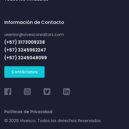
Información de Contacto
asenior@vivescorealtors.com
(+57) 3173009238
(+57) 3245962247
(+57) 3245048099
Contáctanos
Políticas de Privacidad
© 2026 Vivesco. Todos los derechos Reservados.