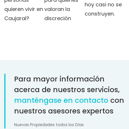
hoy casi no se
valoran la
quieren vivir en
construyen.
discreción
Caujaral?
Para mayor información
acerca de nuestros servicios,
manténgase en contacto
con
nuestros asesores expertos
Nuevas Propiedades todos los Días