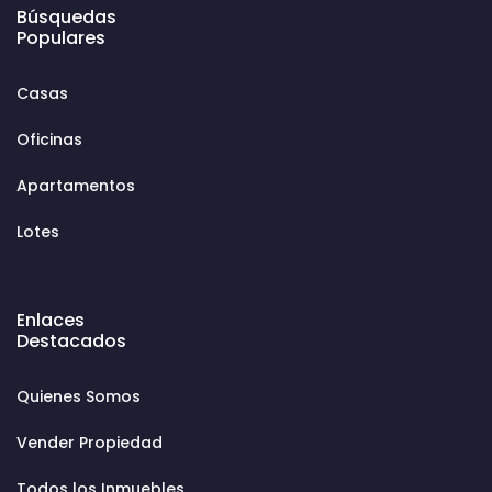
Búsquedas
Populares
Casas
Oficinas
Apartamentos
Lotes
Enlaces
Destacados
Quienes Somos
Vender Propiedad
Todos los Inmuebles