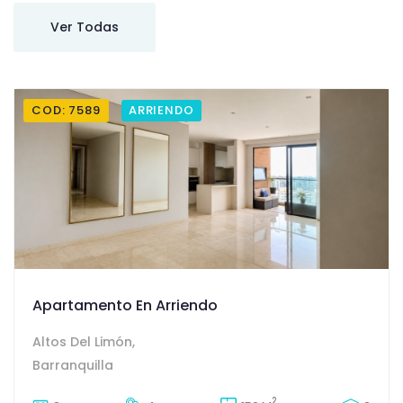
Ver Todas
COD: 7589
ARRIENDO
Apartamento En Arriendo
Altos Del Limón,
Barranquilla
2