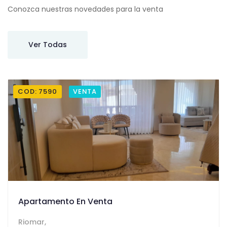
Conozca nuestras novedades para la venta
Ver Todas
COD: 7590
VENTA
Apartamento En Venta
Riomar,