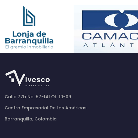
Calle 77b No. 57-141 Of. 10-09
Centro Empresarial De Las Américas
Barranquilla, Colombia