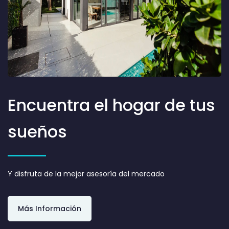
Encuentra el hogar de tus
sueños
Y disfruta de la mejor asesoría del mercado
Más Información