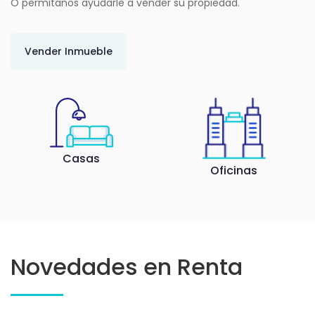
O permitanos ayudarle a vender su propiedad.
Vender Inmueble
Casas
Oficinas
Novedades en Renta