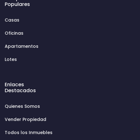
Populares
Casas
Oficinas
Apartamentos
Lotes
Enlaces
Destacados
Quienes Somos
Vender Propiedad
Todos los Inmuebles