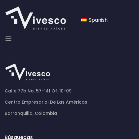
Spanish
Calle 77b No. 57-141 Of. 10-09
Centro Empresarial De Las Américas
Barranquilla, Colombia
Búsquedas