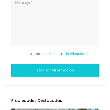
Acepto las
Políticas de Privacidad
Propiedades Destacadas