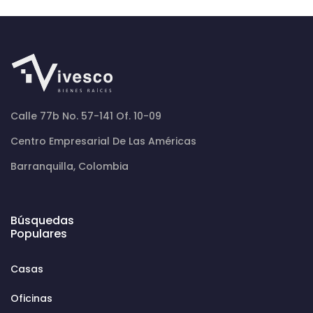
Calle 77b No. 57-141 Of. 10-09
Centro Empresarial De Las Américas
Barranquilla, Colombia
Búsquedas
Populares
Casas
Oficinas