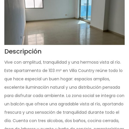
Descripción
Vive con amplitud, tranquilidad y una hermosa vista al río.
Este apartamento de 103 m² en Villa Country reúne todo lo
que hace especial un buen hogar: espacios amplios,
excelente iluminación natural y una distribución pensada
para disfrutar cada ambiente. La zona social se integra con
un balcón que ofrece una agradable vista al río, aportando
frescura y una sensación de tranquilidad durante todo el
día. Cuenta con tres alcobas, dos baños, cocina cerrada,