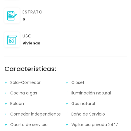
ESTRATO
6
USO
Vivienda
Características:
Sala-Comedor
Closet
Cocina a gas
Iluminación natural
Balcón
Gas natural
Comedor independiente
Baño de Servicio
Cuarto de servicio
Vigilancia privada 24*7