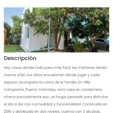
Descripción
Hay casas donde todo pasa más fácil: las mañanas tienen
menos afán, los niños encuentran dónde jugar y cada
espacio acompaña la rutina de la familia. En Villa
Campestre, Puerto Colombia, esta casa en condominio
ofrece precisamente eso: un hogar pensado para disfrutar
el día a día con comodidad y funcionalidad. Construida en
2016 y distribuida en dos niveles, cuenta con 3 alcobas,