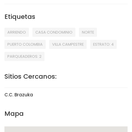
Etiquetas
ARRIENDO
CASA CONDOMINIO
NORTE
PUERTO COLOMBIA
VILLA CAMPESTRE
ESTRATO: 4
PARQUEADEROS: 2
Sitios Cercanos:
C.C. Brazuka
Mapa