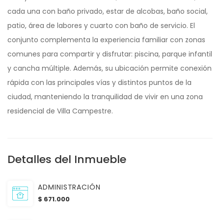
cada una con baño privado, estar de alcobas, baño social,
patio, área de labores y cuarto con baño de servicio. El
conjunto complementa la experiencia familiar con zonas
comunes para compartir y disfrutar: piscina, parque infantil
y cancha múltiple. Además, su ubicación permite conexión
rápida con las principales vías y distintos puntos de la
ciudad, manteniendo la tranquilidad de vivir en una zona
residencial de Villa Campestre.
Detalles del Inmueble
ADMINISTRACIÓN
$ 671.000