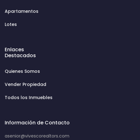
Apartamentos
Lotes
Enlaces
Destacados
Quienes Somos
Vender Propiedad
Todos los Inmuebles
Información de Contacto
asenior@vivescorealtors.com