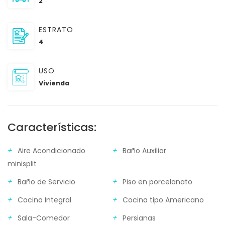
2
ESTRATO
4
USO
Vivienda
Características:
Aire Acondicionado
Baño Auxiliar
minisplit
Baño de Servicio
Piso en porcelanato
Cocina Integral
Cocina tipo Americano
Sala-Comedor
Persianas