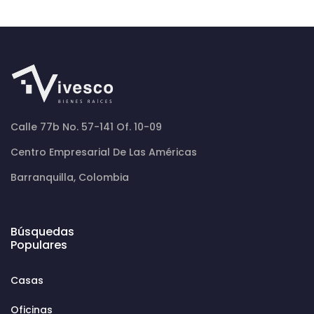
Calle 77b No. 57-141 Of. 10-09
Centro Empresarial De Las Américas
Barranquilla, Colombia
Búsquedas
Populares
Casas
Oficinas