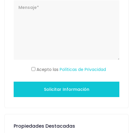
Mensaje
Acepto las
Políticas de Privacidad
Propiedades Destacadas