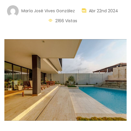
María José Vives González
Abr 22nd 2024
2166 Vistas