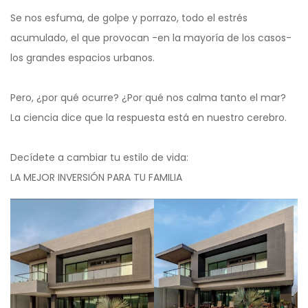
Se nos esfuma, de golpe y porrazo, todo el estrés
acumulado, el que provocan -en la mayoría de los casos-
los grandes espacios urbanos.
Pero, ¿por qué ocurre? ¿Por qué nos calma tanto el mar?
La ciencia dice que la respuesta está en nuestro cerebro.
Decídete a cambiar tu estilo de vida:
LA MEJOR INVERSIÓN PARA TU FAMILIA