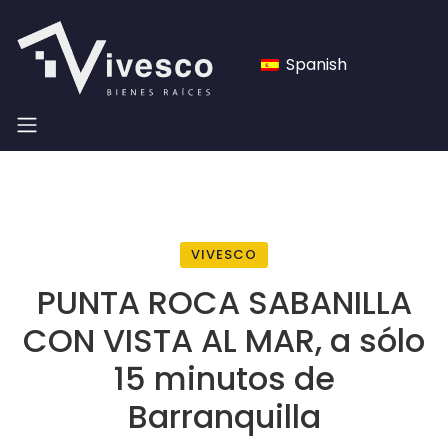
Spanish
VIVESCO
PUNTA ROCA SABANILLA
CON VISTA AL MAR, a sólo
15 minutos de
Barranquilla