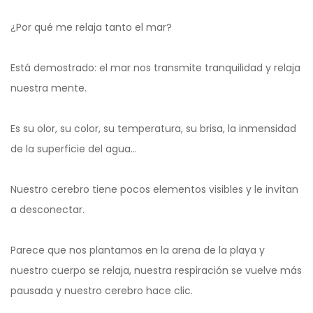
¿Por qué me relaja tanto el mar?
Está demostrado: el mar nos transmite tranquilidad y relaja
nuestra mente.
Es su olor, su color, su temperatura, su brisa, la inmensidad
de la superficie del agua…
Nuestro cerebro tiene pocos elementos visibles y le invitan
a desconectar.
Parece que nos plantamos en la arena de la playa y
nuestro cuerpo se relaja, nuestra respiración se vuelve más
pausada y nuestro cerebro hace clic.