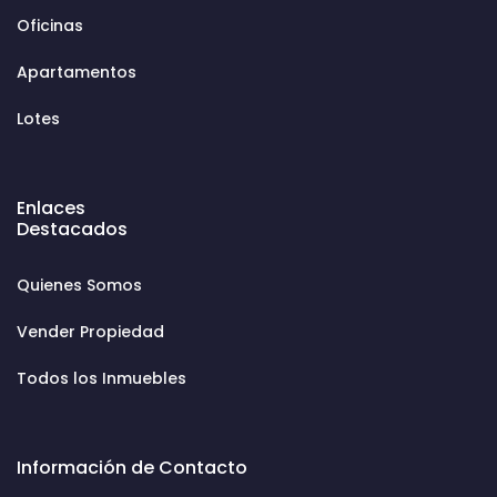
Oficinas
Apartamentos
Lotes
Enlaces
Destacados
Quienes Somos
Vender Propiedad
Todos los Inmuebles
Información de Contacto