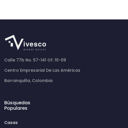
Calle 77b No. 57-141 Of. 10-09
Centro Empresarial De Las Américas
Barranquilla, Colombia
Búsquedas
Populares
Casas