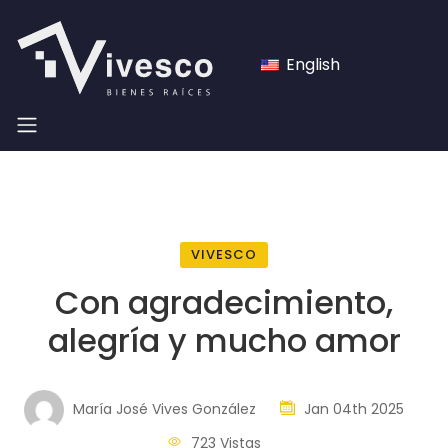
English
VIVESCO
Con agradecimiento,
alegría y mucho amor
María José Vives González
Jan 04th 2025
723 Vistas