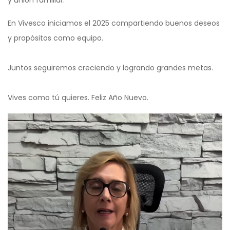
y unión familiar.
En Vivesco iniciamos el 2025 compartiendo buenos deseos
y propósitos como equipo.
Juntos seguiremos creciendo y logrando grandes metas.
Vives como tú quieres. Feliz Año Nuevo.