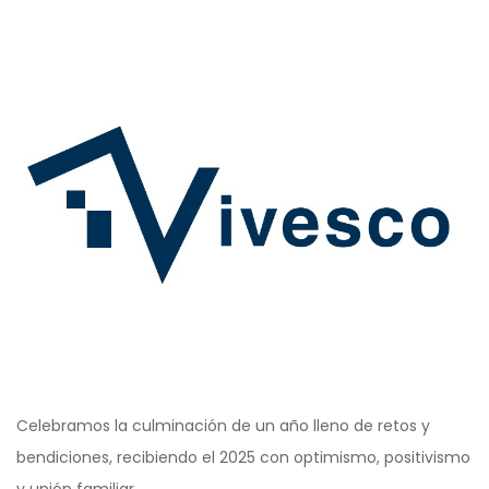
Celebramos la culminación de un año lleno de retos y
bendiciones, recibiendo el 2025 con optimismo, positivismo