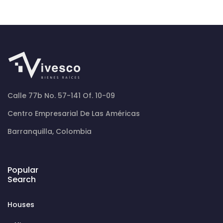
Calle 77b No. 57-141 Of. 10-09
Centro Empresarial De Las Américas
Barranquilla, Colombia
Popular
Search
Houses