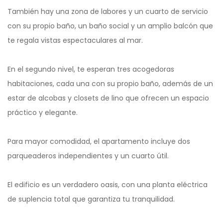
También hay una zona de labores y un cuarto de servicio
con su propio baño, un baño social y un amplio balcón que
te regala vistas espectaculares al mar.
En el segundo nivel, te esperan tres acogedoras
habitaciones, cada una con su propio baño, además de un
estar de alcobas y closets de lino que ofrecen un espacio
práctico y elegante.
Para mayor comodidad, el apartamento incluye dos
parqueaderos independientes y un cuarto útil.
El edificio es un verdadero oasis, con una planta eléctrica
de suplencia total que garantiza tu tranquilidad.