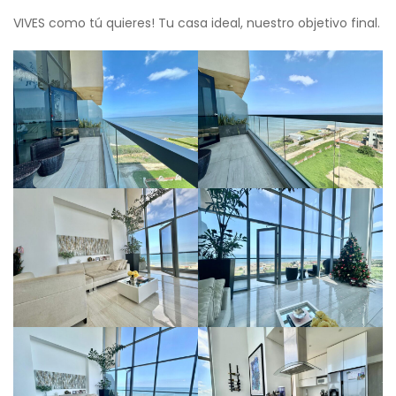
VIVES como tú quieres! Tu casa ideal, nuestro objetivo final.