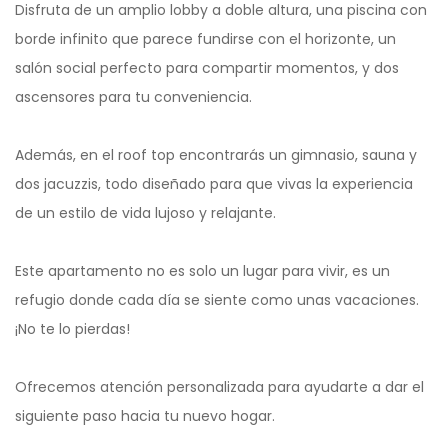
Disfruta de un amplio lobby a doble altura, una piscina con
borde infinito que parece fundirse con el horizonte, un
salón social perfecto para compartir momentos, y dos
ascensores para tu conveniencia.
Además, en el roof top encontrarás un gimnasio, sauna y
dos jacuzzis, todo diseñado para que vivas la experiencia
de un estilo de vida lujoso y relajante.
Este apartamento no es solo un lugar para vivir, es un
refugio donde cada día se siente como unas vacaciones.
¡No te lo pierdas!
Ofrecemos atención personalizada para ayudarte a dar el
siguiente paso hacia tu nuevo hogar.