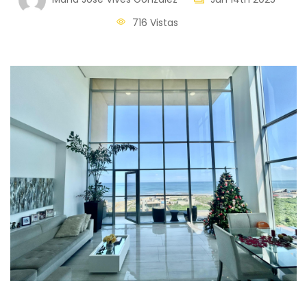
716 Vistas