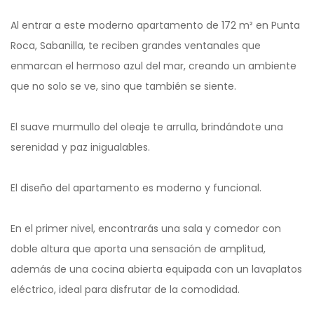
Al entrar a este moderno apartamento de 172 m² en Punta
Roca, Sabanilla, te reciben grandes ventanales que
enmarcan el hermoso azul del mar, creando un ambiente
que no solo se ve, sino que también se siente.
El suave murmullo del oleaje te arrulla, brindándote una
serenidad y paz inigualables.
El diseño del apartamento es moderno y funcional.
En el primer nivel, encontrarás una sala y comedor con
doble altura que aporta una sensación de amplitud,
además de una cocina abierta equipada con un lavaplatos
eléctrico, ideal para disfrutar de la comodidad.