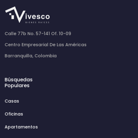
Calle 77b No. 57-141 Of. 10-09
Centro Empresarial De Las Américas
Barranquilla, Colombia
Búsquedas
Populares
Casas
Oficinas
Apartamentos