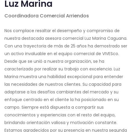
Luz Marina
Coordinadora Comercial Arriendos
Nos complace resaltar el desempeño y compromiso de
nuestra destacada asesora comercial Luz Marina Caguana.
Con una trayectoria de más de 25 años ha demostrado ser
un activo invaluable en el equipo comercial de VIVESco.
Desde que se unió a nuestra organización, se ha
caracterizado por realizar su trabajo con excelencia. Luz
Marina muestra una habilidad excepcional para entender
las necesidades de nuestros clientes. Su capacidad para
adaptarse a los desafíos cambiantes del mercado y su
enfoque centrado en el cliente la ha posicionado en su
campo. Siempre está dispuesta a compartir sus
conocimientos y experiencias con el resto del equipo,
brindando orientación valiosa y motivación constante.
Estamos agradecidos por su presencia en nuestra segunda