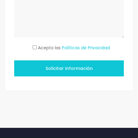
Acepto las
Políticas de Privacidad