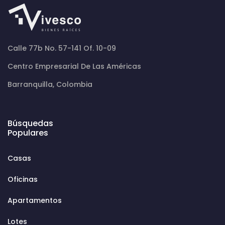
Calle 77b No. 57-141 Of. 10-09
Centro Empresarial De Las Américas
Barranquilla, Colombia
Búsquedas
Populares
Casas
Oficinas
Apartamentos
Lotes