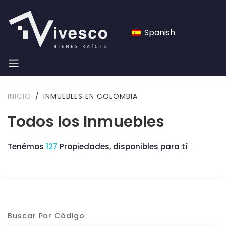
Spanish
INICIO
INMUEBLES EN COLOMBIA
Todos los Inmuebles
Tenémos
127
Propiedades, disponibles para tí
Buscar Por Código