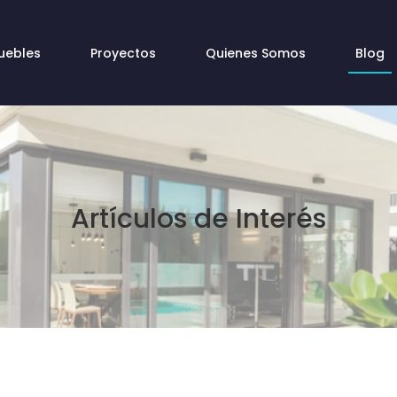
uebles
Proyectos
Quienes Somos
Blog
Artículos de Interés