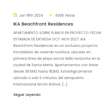
Jun 18th 2024
4936 Vistas
IKA Beachfront Residences
APARTAMENTO SOBRE PLANOS EN PROYECTO. FECHA
ESTIMADA DE ENTREGA OCT-NOV 2027. IKA
Beachfront Residences es un exclusivo proyecto
inmobiliario de vivienda turística, ubicado en
primera línea de playa sector Bello Horizonte en la
ciudad de Santa Marta. Apartamentos con áreas
desde 39.5M2 hasta 182M2. Estratégicamente
ubicado a solo 5 minutos del aeropuerto
Internacional Simón Bolívar, […]
Seguir Leyendo