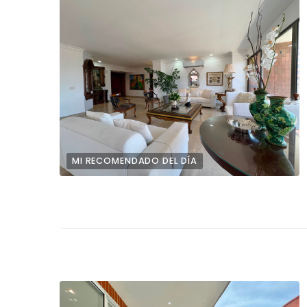
MI RECOMENDADO DEL DÍA