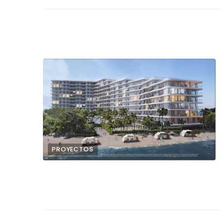
PROYECTOS