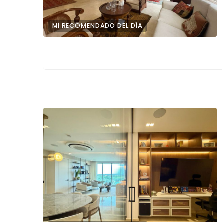
MI RECOMENDADO DEL DÍA