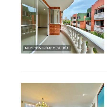
MI RECOMENDADO DEL DÍA