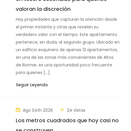
valoran la discreción
Hay propiedades que capturan la atención desde
el primer instante y otras que revelan su
verdadero valor con el tiempo. Este apartamento
pertenece, sin duda, al segundo grupo. Ubicado en
un edificio esquinero de apenas 13 apartamentos,
en una de las zonas más convenientes de Altos
de Riomar, es una oportunidad poco frecuente
para quienes […]
Seguir Leyendo
Ago 04th 2026
24 Vistas
Los metros cuadrados que hoy casi no
se construyen.