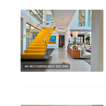
MI RECOMENDADO DEL DÍA