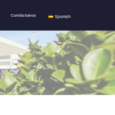
Contáctanos
Spanish