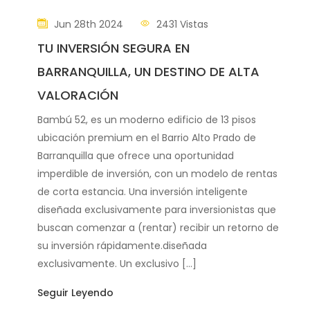
Jun 28th 2024
2431 Vistas
TU INVERSIÓN SEGURA EN
BARRANQUILLA, UN DESTINO DE ALTA
VALORACIÓN
Bambú 52, es un moderno edificio de 13 pisos
ubicación premium en el Barrio Alto Prado de
Barranquilla que ofrece una oportunidad
imperdible de inversión, con un modelo de rentas
de corta estancia. Una inversión inteligente
diseñada exclusivamente para inversionistas que
buscan comenzar a (rentar) recibir un retorno de
su inversión rápidamente.diseñada
exclusivamente. Un exclusivo […]
Seguir Leyendo