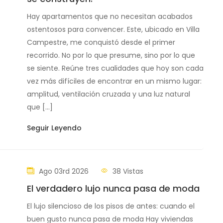
Hay apartamentos que no necesitan acabados
ostentosos para convencer. Este, ubicado en Villa
Campestre, me conquistó desde el primer
recorrido. No por lo que presume, sino por lo que
se siente. Reúne tres cualidades que hoy son cada
vez más difíciles de encontrar en un mismo lugar:
amplitud, ventilación cruzada y una luz natural
que […]
Seguir Leyendo
Ago 03rd 2026
38 Vistas
El verdadero lujo nunca pasa de moda
El lujo silencioso de los pisos de antes: cuando el
buen gusto nunca pasa de moda Hay viviendas