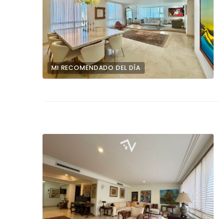
MI RECOMENDADO DEL DÍA