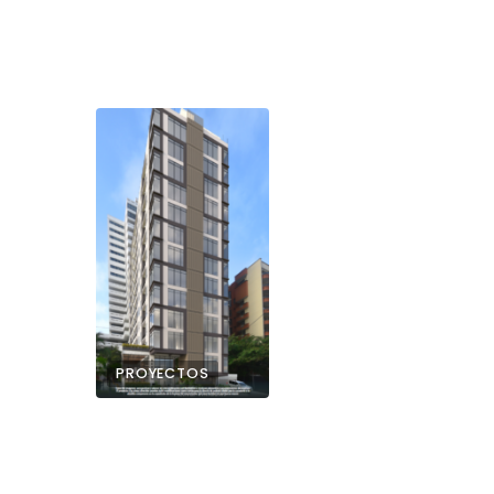
PROYECTOS