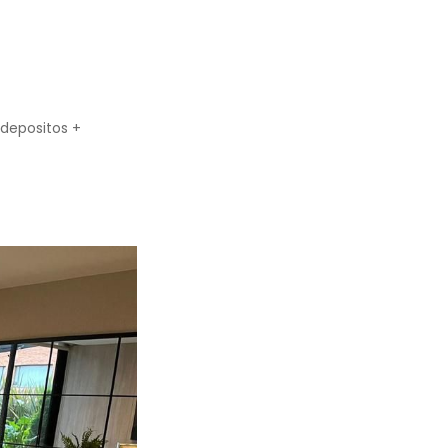
 depositos +