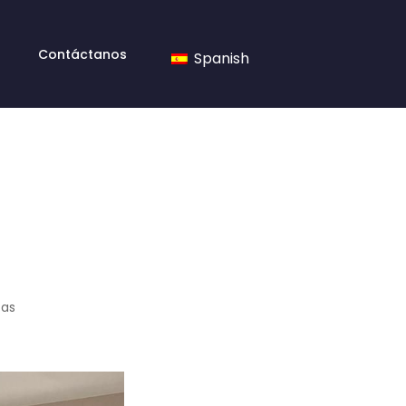
Contáctanos
Spanish
tas