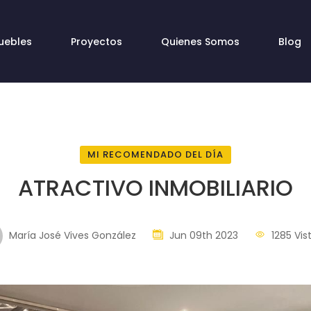
uebles
Proyectos
Quienes Somos
Blog
MI RECOMENDADO DEL DÍA
ATRACTIVO INMOBILIARIO
María José Vives González
Jun 09th 2023
1285 Vis