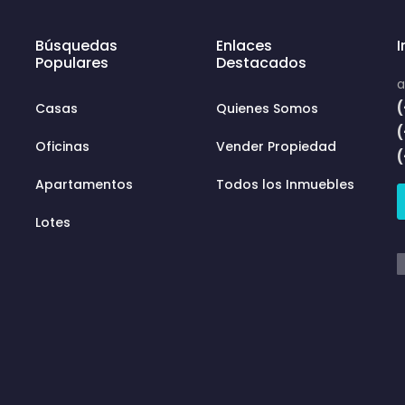
Búsquedas
Enlaces
Populares
Destacados
a
(
Casas
Quienes Somos
Oficinas
Vender Propiedad
Apartamentos
Todos los Inmuebles
Lotes