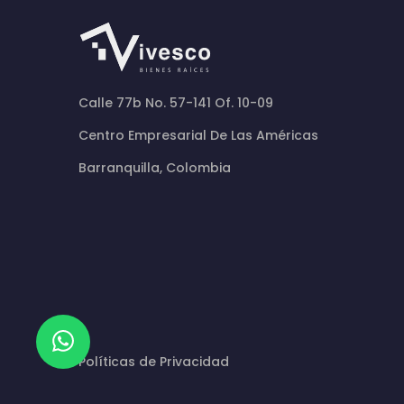
Calle 77b No. 57-141 Of. 10-09
Centro Empresarial De Las Américas
Barranquilla, Colombia
Políticas de Privacidad