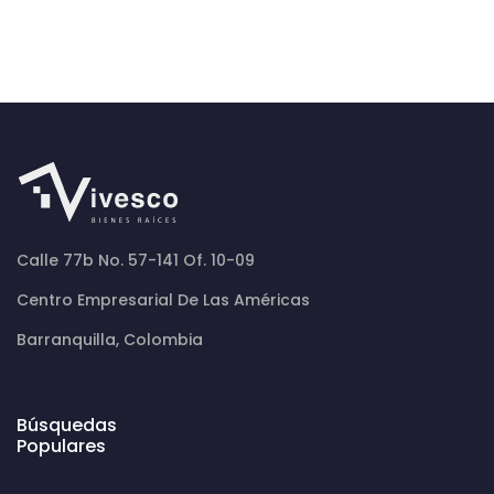
Calle 77b No. 57-141 Of. 10-09
Centro Empresarial De Las Américas
Barranquilla, Colombia
Búsquedas
Populares