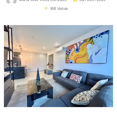
166 Vistas