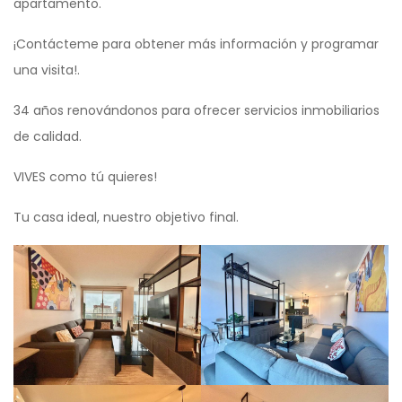
apartamento.
¡Contácteme para obtener más información y programar
una visita!.
34 años renovándonos para ofrecer servicios inmobiliarios
de calidad.
VIVES como tú quieres!
Tu casa ideal, nuestro objetivo final.