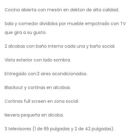
Cocina abierta con mesón en dekton de alta calidad.
Sala y comedor divididos por mueble empotrado con TV
que gira a su gusto.
2 alcobas con baño interno cada una y baño social.
Vista exterior con lado sombra.
Entregado con:3 aires acondicionados.
Blackout y cortinas en alcobas.
Cortinas full screen en zona social.
Nevera pequeña en alcoba.
3 televisores (1 de 65 pulgadas y 2 de 42 pulgadas).