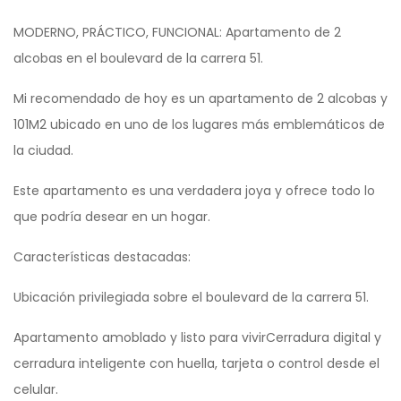
MODERNO, PRÁCTICO, FUNCIONAL: Apartamento de 2
alcobas en el boulevard de la carrera 51.
Mi recomendado de hoy es un apartamento de 2 alcobas y
101M2 ubicado en uno de los lugares más emblemáticos de
la ciudad.
Este apartamento es una verdadera joya y ofrece todo lo
que podría desear en un hogar.
Características destacadas:
Ubicación privilegiada sobre el boulevard de la carrera 51.
Apartamento amoblado y listo para vivirCerradura digital y
cerradura inteligente con huella, tarjeta o control desde el
celular.