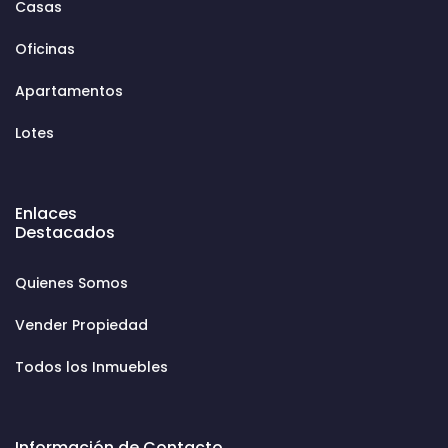
Casas
Oficinas
Apartamentos
Lotes
Enlaces
Destacados
Quienes Somos
Vender Propiedad
Todos los Inmuebles
Información de Contacto