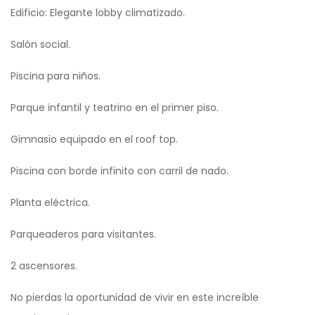
Edificio: Elegante lobby climatizado.
Salón social.
Piscina para niños.
Parque infantil y teatrino en el primer piso.
Gimnasio equipado en el roof top.
Piscina con borde infinito con carril de nado.
Planta eléctrica.
Parqueaderos para visitantes.
2 ascensores.
No pierdas la oportunidad de vivir en este increíble