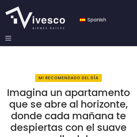
Spanish
MI RECOMENDADO DEL DÍA
Imagina un apartamento
que se abre al horizonte,
donde cada mañana te
despiertas con el suave