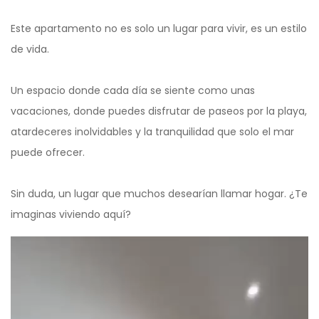
Este apartamento no es solo un lugar para vivir, es un estilo
de vida.
Un espacio donde cada día se siente como unas
vacaciones, donde puedes disfrutar de paseos por la playa,
atardeceres inolvidables y la tranquilidad que solo el mar
puede ofrecer.
Sin duda, un lugar que muchos desearían llamar hogar. ¿Te
imaginas viviendo aquí?