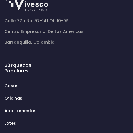
Calle 77b No. 57-141 Of. 10-09
Centro Empresarial De Las Américas
Barranquilla, Colombia
Búsquedas
Populares
Casas
Oficinas
Apartamentos
Lotes