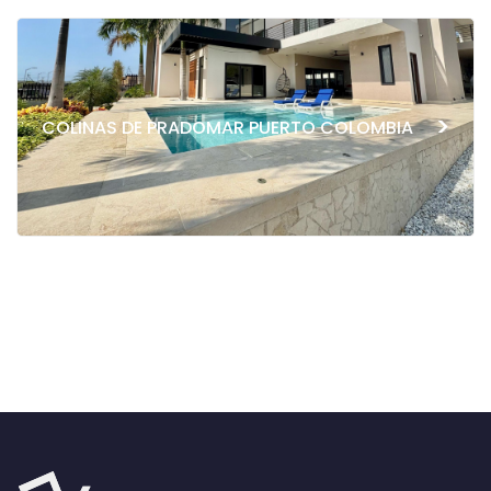
>
COLINAS DE PRADOMAR PUERTO COLOMBIA