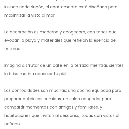
inunde cada rincón, el apartamento está diseñado para
maximizar la vista al mar.
La decoración es moderna y acogedora, con tonos que
evocan la playa y materiales que reflejan la esencia del
entorno.
Imagina disfrutar de un café en la terraza mientras sientes
la brisa marina acariciar tu piel.
Las comodidades son muchas: una cocina equipada para
preparar deliciosas comidas, un salón acogedor para
compartir momentos con amigos y familiares, y
habitaciones que invitan al descanso, todas con vistas al
océano.