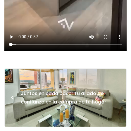
Juntos en cada paso: Tu aliado de
<
confianza en la compra de tu hogar