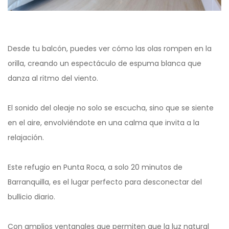
Desde tu balcón, puedes ver cómo las olas rompen en la
orilla, creando un espectáculo de espuma blanca que
danza al ritmo del viento.
El sonido del oleaje no solo se escucha, sino que se siente
en el aire, envolviéndote en una calma que invita a la
relajación.
Este refugio en Punta Roca, a solo 20 minutos de
Barranquilla, es el lugar perfecto para desconectar del
bullicio diario.
Con amplios ventanales que permiten que la luz natural