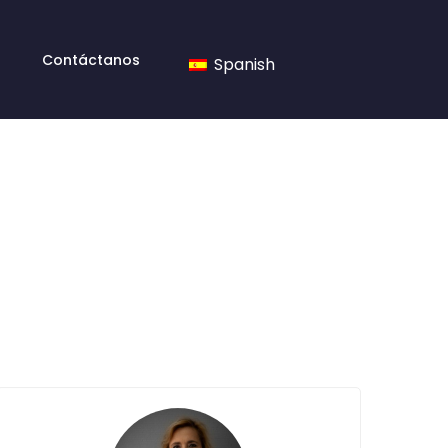
Contáctanos
Spanish