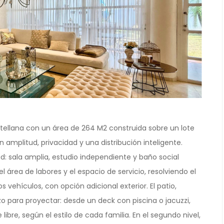
tellana con un área de 264 M2 construida sobre un lote
 amplitud, privacidad y una distribución inteligente.
d: sala amplia, estudio independiente y baño social
área de labores y el espacio de servicio, resolviendo el
 vehículos, con opción adicional exterior. El patio,
zo para proyectar: desde un deck con piscina o jacuzzi,
ibre, según el estilo de cada familia. En el segundo nivel,