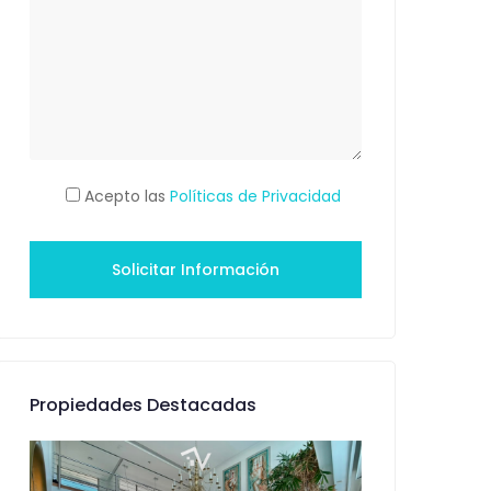
Acepto las
Políticas de Privacidad
Propiedades Destacadas