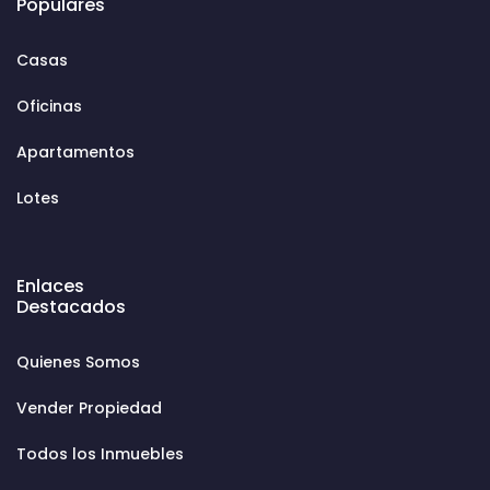
Populares
Casas
Oficinas
Apartamentos
Lotes
Enlaces
Destacados
Quienes Somos
Vender Propiedad
Todos los Inmuebles