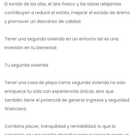
El sonido de las olas, el aire fresco y las vistas relajantes
contribuyen a reducir el estrés, mejorar el estado de ánimo
y promover un descanso de calidad.
Tener una segunda vivienda en un entorno así es una
inversión en tu bienestar.
Tu segunda vivienda
Tener una casa de playa como segunda vivienda no solo
enriquece tu vida con experiencias únicas, sino que
también tiene el potencial de generar ingresos y seguridad
financiera.
Combina placer, tranquilidad y rentabilidad, lo que la
convierte en una opción atractiva para quienes buscan un