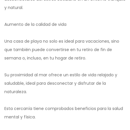
y natural.
Aumento de la calidad de vida
Una casa de playa no solo es ideal para vacaciones, sino
que también puede convertirse en tu retiro de fin de
semana o, incluso, en tu hogar de retiro.
Su proximidad al mar ofrece un estilo de vida relajado y
saludable, ideal para desconectar y disfrutar de la
naturaleza.
Esta cercanía tiene comprobados beneficios para la salud
mental y física.