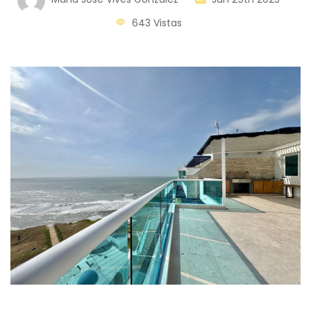
643 Vistas