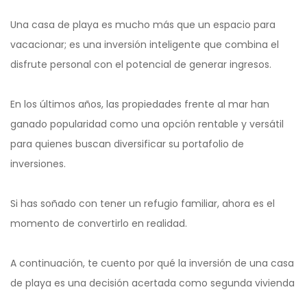
Una casa de playa es mucho más que un espacio para
vacacionar; es una inversión inteligente que combina el
disfrute personal con el potencial de generar ingresos.
En los últimos años, las propiedades frente al mar han
ganado popularidad como una opción rentable y versátil
para quienes buscan diversificar su portafolio de
inversiones.
Si has soñado con tener un refugio familiar, ahora es el
momento de convertirlo en realidad.
A continuación, te cuento por qué la inversión de una casa
de playa es una decisión acertada como segunda vivienda