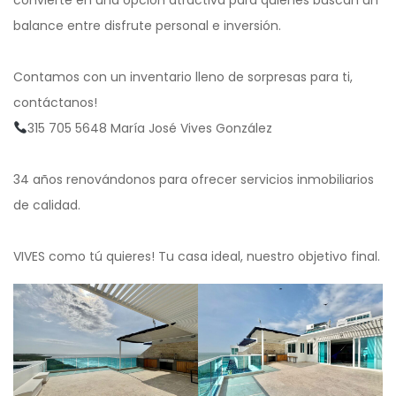
balance entre disfrute personal e inversión.
Contamos con un inventario lleno de sorpresas para ti,
contáctanos!
315 705 5648 María José Vives González
34 años renovándonos para ofrecer servicios inmobiliarios
de calidad.
VIVES como tú quieres! Tu casa ideal, nuestro objetivo final.