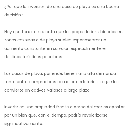
¿Por qué la inversión de una casa de playa es una buena
decisión?
Hay que tener en cuenta que las propiedades ubicadas en
zonas costeras o de playa suelen experimentar un
aumento constante en su valor, especialmente en
destinos turísticos populares.
Las casas de playa, por ende, tienen una alta demanda
tanto entre compradores como arrendatarios, lo que las
convierte en activos valiosos a largo plazo.
Invertir en una propiedad frente o cerca del mar es apostar
por un bien que, con el tiempo, podría revalorizarse
significativamente.