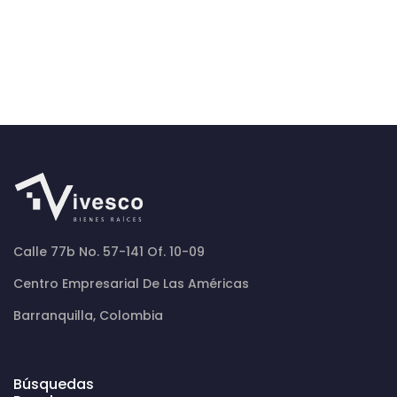
Calle 77b No. 57-141 Of. 10-09
Centro Empresarial De Las Américas
Barranquilla, Colombia
Búsquedas