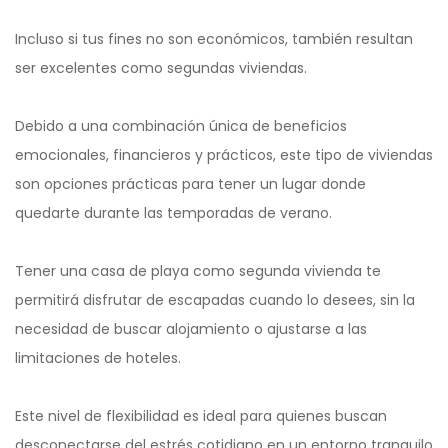
Incluso si tus fines no son económicos, también resultan
ser excelentes como segundas viviendas.
Debido a una combinación única de beneficios
emocionales, financieros y prácticos, este tipo de viviendas
son opciones prácticas para tener un lugar donde
quedarte durante las temporadas de verano.
Tener una casa de playa como segunda vivienda te
permitirá disfrutar de escapadas cuando lo desees, sin la
necesidad de buscar alojamiento o ajustarse a las
limitaciones de hoteles.
Este nivel de flexibilidad es ideal para quienes buscan
desconectarse del estrés cotidiano en un entorno tranquilo