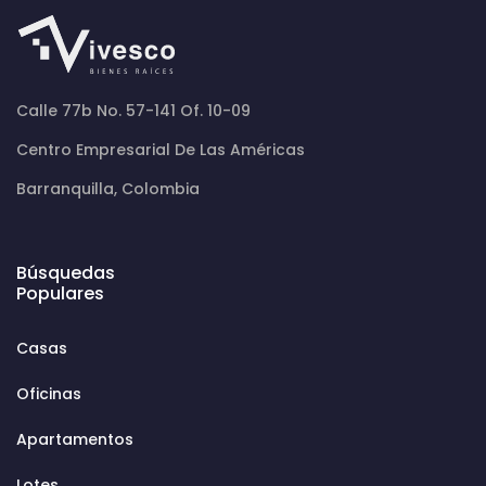
Calle 77b No. 57-141 Of. 10-09
Centro Empresarial De Las Américas
Barranquilla, Colombia
Búsquedas
Populares
Casas
Oficinas
Apartamentos
Lotes