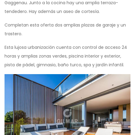
Gaggenau. Junto a la cocina hay una amplia terraza-
tendedero. Hay además un aseo de cortesía.
Completan esta oferta dos amplias plazas de garaje y un
trastero.
Esta lujosa urbanización cuenta con control de acceso 24
horas y amplias zonas verdes, piscina interior y exterior,
pista de pádel, gimnasio, baño turco, spa y jardín infantil.