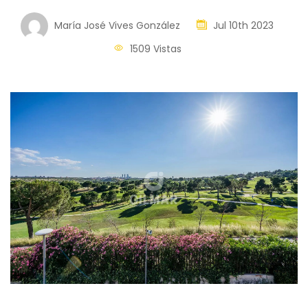
María José Vives González
Jul 10th 2023
1509 Vistas