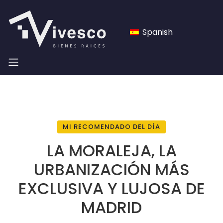
Spanish
MI RECOMENDADO DEL DÍA
LA MORALEJA, LA
URBANIZACIÓN MÁS
EXCLUSIVA Y LUJOSA DE
MADRID