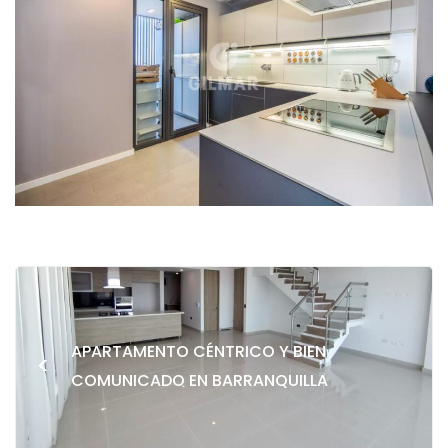
APARTAMENTO CÉNTRICO Y BIEN
<
COMUNICADO EN BARRANQUILLA