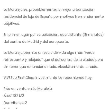
La Moraleja es, probablemente, la mejor urbanización
residencial de lujo de España por motivos tremendamente
objetivos.
En primer lugar por su ubicación, equidistante (15 minutos)
del centro de Madrid y del aeropuerto.
La Moraleja permite un estilo de vida algo más “verde,
refrescante y relajado” que el del centro de la ciudad pero
sin tener que renunciar a nada. Absolutamente a nada.
VIVESco First Class Investments les recomienda hoy:
Piso en venta en La Moraleja
Área: 182 M2
Dormitorios: 2