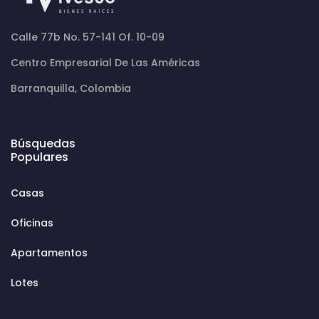
Calle 77b No. 57-141 Of. 10-09
Centro Empresarial De Las Américas
Barranquilla, Colombia
Búsquedas
Populares
Casas
Oficinas
Apartamentos
Lotes