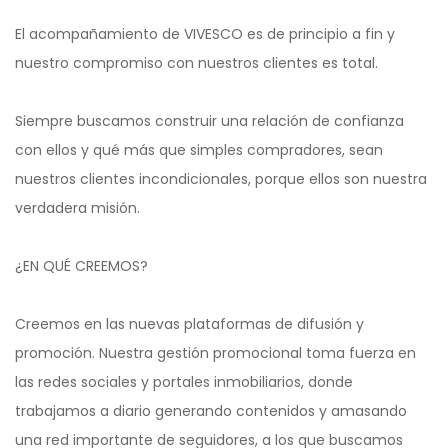
El acompañamiento de VIVESCO es de principio a fin y
nuestro compromiso con nuestros clientes es total.
Siempre buscamos construir una relación de confianza
con ellos y qué más que simples compradores, sean
nuestros clientes incondicionales, porque ellos son nuestra
verdadera misión.
¿EN QUÉ CREEMOS?
Creemos en las nuevas plataformas de difusión y
promoción. Nuestra gestión promocional toma fuerza en
las redes sociales y portales inmobiliarios, donde
trabajamos a diario generando contenidos y amasando
una red importante de seguidores, a los que buscamos