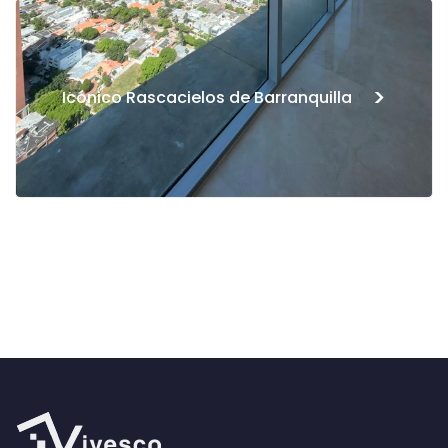
>
Icónico Rascacielos de Barranquilla