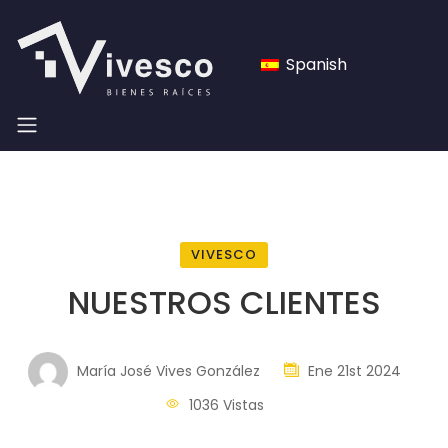
Spanish
VIVESCO
NUESTROS CLIENTES
María José Vives González
Ene 21st 2024
1036 Vistas