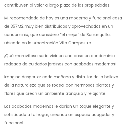
contribuyen al valor a largo plazo de las propiedades.
Mi recomendada de hoy es una moderna y funcional casa
de 357M2 muy bien distribuidos y aprovechados en un
condominio, que considero “el mejor” de Barranquilla,
ubicado en la urbanización Villa Campestre.
¡Qué maravilloso sería vivir en una casa en condominio
rodeada de cuidados jardines con acabados modernos!
Imagina despertar cada mañana y disfrutar de la belleza
de la naturaleza que te rodea, con hermosas plantas y
flores que crean un ambiente tranquilo y relajante.
Los acabados modernos le darían un toque elegante y
sofisticado a tu hogar, creando un espacio acogedor y
funcional.