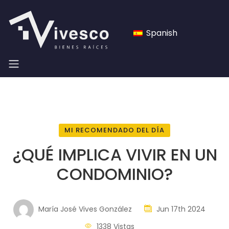
Spanish
MI RECOMENDADO DEL DÍA
¿QUÉ IMPLICA VIVIR EN UN
CONDOMINIO?
María José Vives González
Jun 17th 2024
1338 Vistas