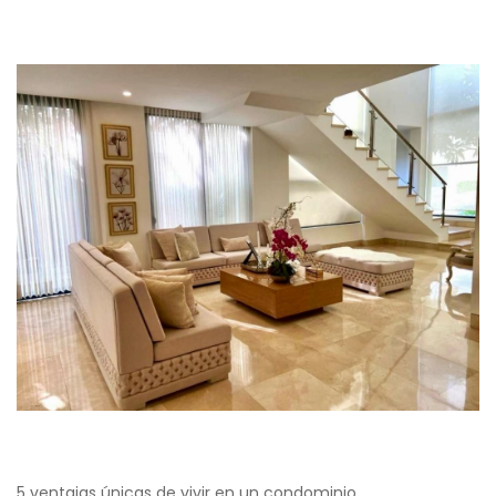
5 ventajas únicas de vivir en un condominio