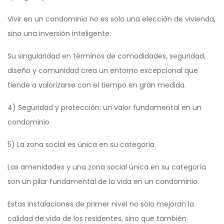
Vivir en un condominio no es solo una elección de vivienda,
sino una inversión inteligente.
Su singularidad en términos de comodidades, seguridad,
diseño y comunidad crea un entorno excepcional que
tiende a valorizarse con el tiempo en gran medida.
4) Seguridad y protección: un valor fundamental en un
condominio
5) La zona social es única en su categoría
Las amenidades y una zona social única en su categoría
son un pilar fundamental de la vida en un condominio.
Estas instalaciones de primer nivel no solo mejoran la
calidad de vida de los residentes, sino que también