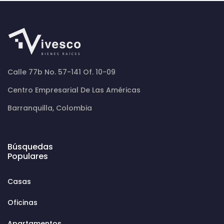
Calle 77b No. 57-141 Of. 10-09
Centro Empresarial De Las Américas
Barranquilla, Colombia
Búsquedas
Populares
Casas
Oficinas
Apartamentos