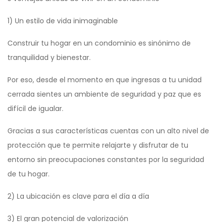
1) Un estilo de vida inimaginable
Construir tu hogar en un condominio es sinónimo de
tranquilidad y bienestar.
Por eso, desde el momento en que ingresas a tu unidad
cerrada sientes un ambiente de seguridad y paz que es
difícil de igualar.
Gracias a sus características cuentas con un alto nivel de
protección que te permite relajarte y disfrutar de tu
entorno sin preocupaciones constantes por la seguridad
de tu hogar.
2) La ubicación es clave para el día a día
3) El gran potencial de valorización