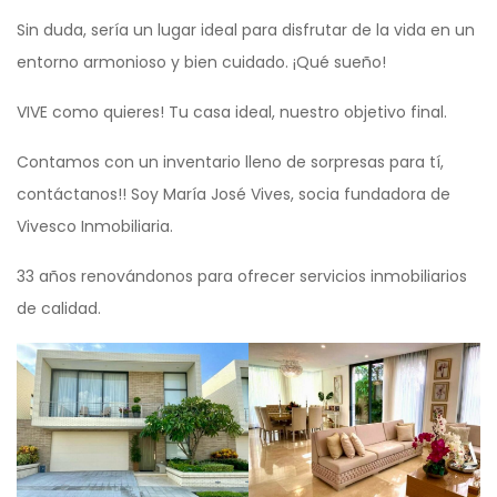
Sin duda, sería un lugar ideal para disfrutar de la vida en un
entorno armonioso y bien cuidado. ¡Qué sueño!
VIVE como quieres! Tu casa ideal, nuestro objetivo final.
Contamos con un inventario lleno de sorpresas para tí,
contáctanos!! Soy María José Vives, socia fundadora de
Vivesco Inmobiliaria.
33 años renovándonos para ofrecer servicios inmobiliarios
de calidad.