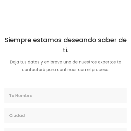
Siempre estamos deseando saber de
ti.
Deja tus datos y en breve uno de nuestros expertos te
contactará para continuar con el proceso.