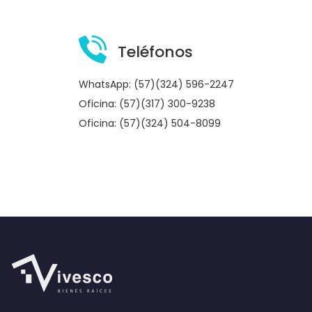
Teléfonos
WhatsApp: (57)(324) 596-2247
Oficina: (57)(317) 300-9238
Oficina: (57)(324) 504-8099