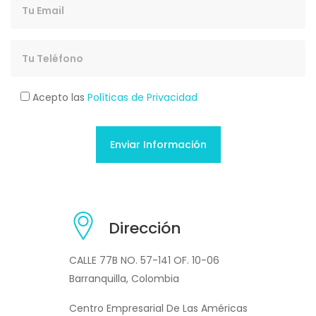
Acepto las
Políticas de Privacidad
Dirección
CALLE 77B NO. 57-141 OF. 10-06
Barranquilla, Colombia
Centro Empresarial De Las Américas