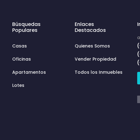
Búsquedas
Enlaces
Populares
Destacados
a
(
Casas
Quienes Somos
Oficinas
Vender Propiedad
Apartamentos
Todos los Inmuebles
Lotes