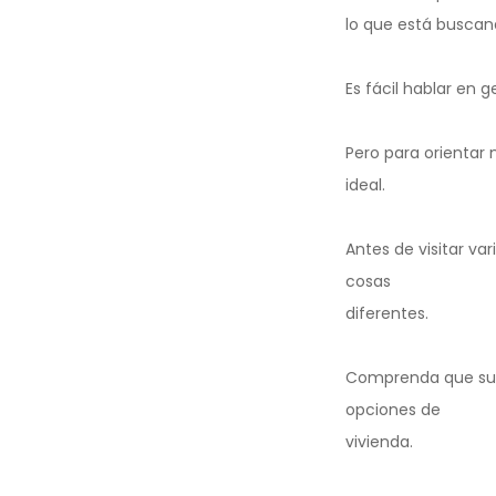
lo que está buscan
Es fácil hablar en 
Pero para orientar
ideal.
Antes de visitar va
cosas
diferentes.
Comprenda que su 
opciones de
vivienda.