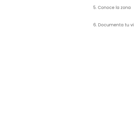
5. Conoce la zona
6. Documenta tu vi