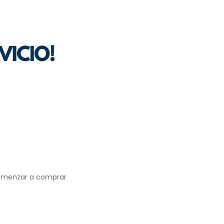
 comenzar a comprar