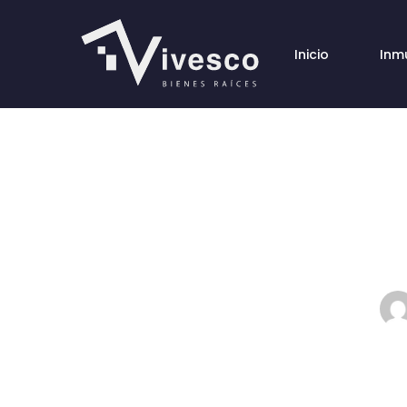
Inicio
Inm