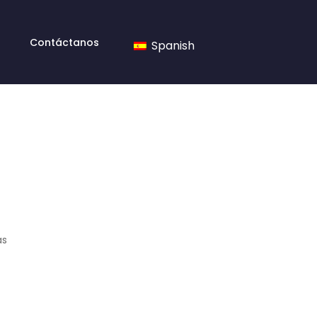
Contáctanos
Spanish
as