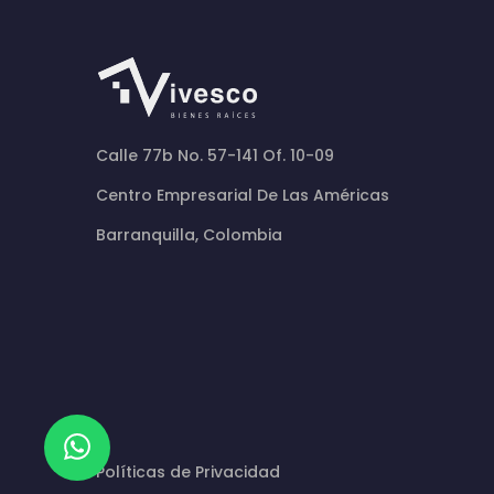
Calle 77b No. 57-141 Of. 10-09
Centro Empresarial De Las Américas
Barranquilla, Colombia
Políticas de Privacidad