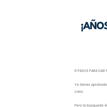
6 PASOS PARA DAR P
Ya tienes aprobado
casa.
Pero la búsqueda d