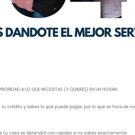
RIORIDAD A LO QUE NECESITAS (Y QUIERES) EN UN HOGAR.
 tu crédito y sabes lo que puede pagar, por lo que es hora de
e tu casa se detendrá con rapidez si no sabes exactamente