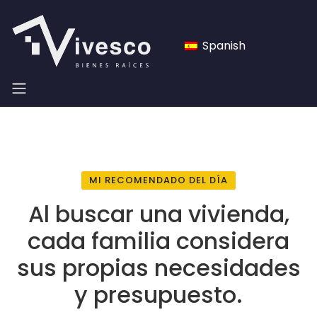
Spanish
MI RECOMENDADO DEL DÍA
Al buscar una vivienda,
cada familia considera
sus propias necesidades
y presupuesto.