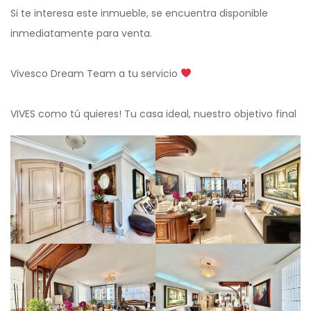
Si te interesa este inmueble, se encuentra disponible
inmediatamente para venta.
Vivesco Dream Team a tu servicio
VIVES como tú quieres! Tu casa ideal, nuestro objetivo final