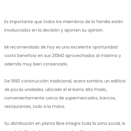
Es importante que todos los miembros de la familia estén
involucrados en la decisión y aporten su opinión.
Mi recomendado de hoy es una excelente oportunidad
costo beneficio en sus 210M2 aprovechados al máximo y
además muy bien conservado.
De 1990 construcción tradicional, acera sombra, un edificio
de pocas unidades, ubicado el el barrio Alto Prado,
convenientemente cerca de supermercados, bancos,
restaurantes, todo a la mano.
Su distribución en planta libre integra toda la zona social, lo