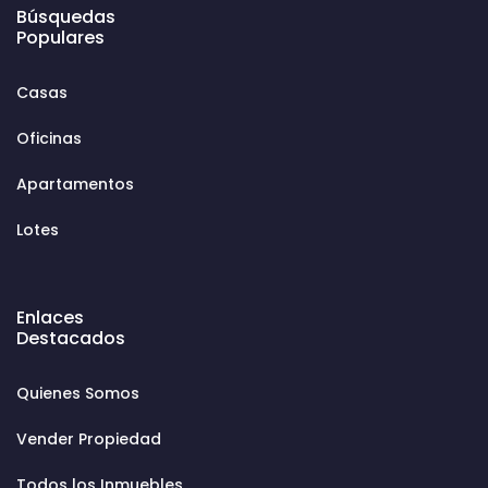
Búsquedas
Populares
Casas
Oficinas
Apartamentos
Lotes
Enlaces
Destacados
Quienes Somos
Vender Propiedad
Todos los Inmuebles