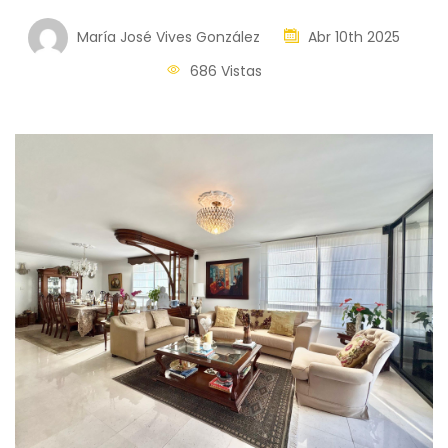
María José Vives González
Abr 10th 2025
686 Vistas