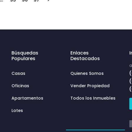
Búsquedas
Enlaces
Populares
Destacados
a
(
Casas
Quienes Somos
Oficinas
Vender Propiedad
Apartamentos
Todos los Inmuebles
Lotes