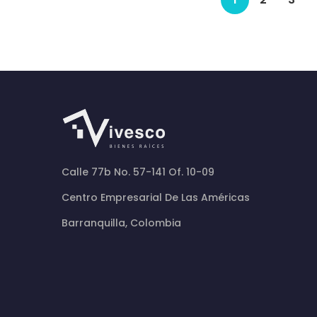
Calle 77b No. 57-141 Of. 10-09
Centro Empresarial De Las Américas
Barranquilla, Colombia