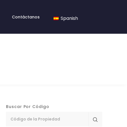
Contáctanos
Spanish
Buscar Por Código