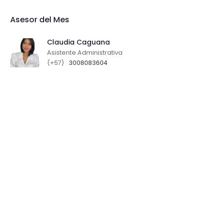
Asesor del Mes
Claudia Caguana
Asistente Administrativa
(+57)
3008083604