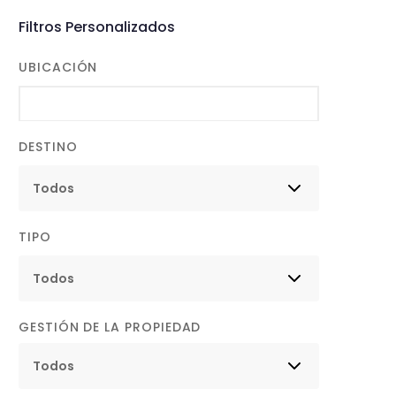
Filtros Personalizados
UBICACIÓN
DESTINO
TIPO
GESTIÓN DE LA PROPIEDAD