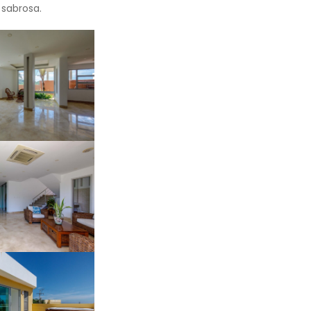
 sabrosa.