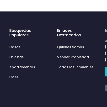
Búsquedas
Enlaces
Populares
Destacados
a
(
Casas
Quienes Somos
Oficinas
Vender Propiedad
Apartamentos
Todos los Inmuebles
Lotes