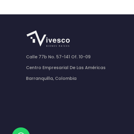
Calle 77b No. 57-141 Of. 10-09
Centro Empresarial De Las Américas
Barranquilla, Colombia