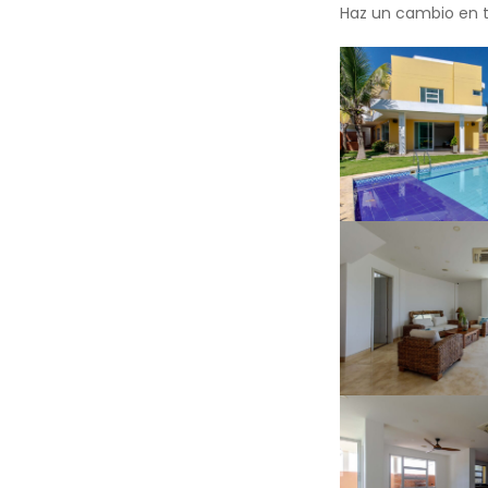
Haz un cambio en tu