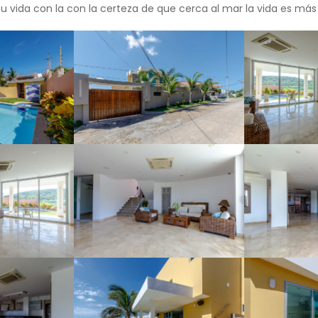
 vida con la con la certeza de que cerca al mar la vida es más