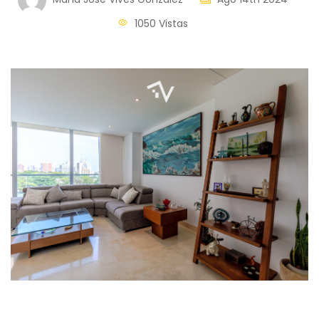
1050 Vistas