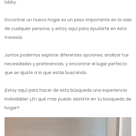
lobby.
Encontrar un nuevo hogar es un paso importante en la vida
de cualquier persona, y estoy aquí para ayudarte en esta
travesía.
Juntos podemos explorar diferentes opciones, analizar tus
necesidades y preferencias, y encontrar el lugar perfecto
que se ajuste a lo que estás buscando.
¡Estoy aquí para hacer de esta búsqueda una experiencia
inolvidable! ¿En qué más puedo asistirte en tu búsqueda de
hogar?