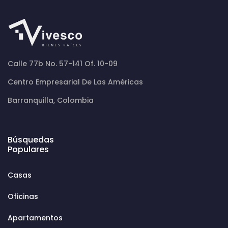
Calle 77b No. 57-141 Of. 10-09
Centro Empresarial De Las Américas
Barranquilla, Colombia
Búsquedas
Populares
Casas
Oficinas
Apartamentos