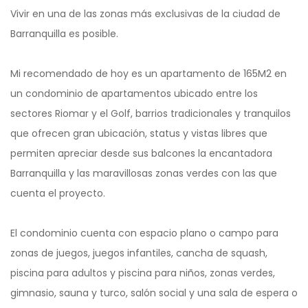
Vivir en una de las zonas más exclusivas de la ciudad de
Barranquilla es posible.
Mi recomendado de hoy es un apartamento de 165M2 en
un condominio de apartamentos ubicado entre los
sectores Riomar y el Golf, barrios tradicionales y tranquilos
que ofrecen gran ubicación, status y vistas libres que
permiten apreciar desde sus balcones la encantadora
Barranquilla y las maravillosas zonas verdes con las que
cuenta el proyecto.
El condominio cuenta con espacio plano o campo para
zonas de juegos, juegos infantiles, cancha de squash,
piscina para adultos y piscina para niños, zonas verdes,
gimnasio, sauna y turco, salón social y una sala de espera o