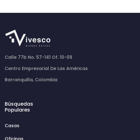
Calle 77b No. 57-141 Of. 10-09
Centro Empresarial De Las Américas
Barranquilla, Colombia
Búsquedas
Populares
Casas
Oficinas