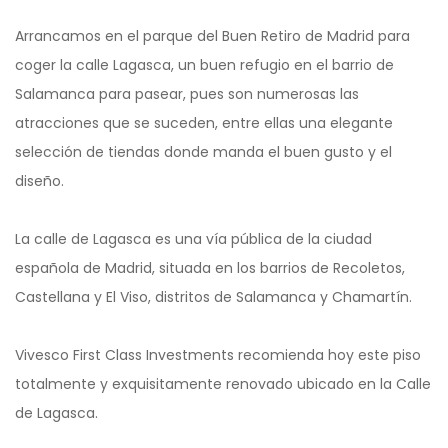
Arrancamos en el parque del Buen Retiro de Madrid para
coger la calle Lagasca, un buen refugio en el barrio de
Salamanca para pasear, pues son numerosas las
atracciones que se suceden, entre ellas una elegante
selección de tiendas donde manda el buen gusto y el
diseño.
La calle de Lagasca es una vía pública de la ciudad
española de Madrid, situada en los barrios de Recoletos,
Castellana y El Viso, distritos de Salamanca y Chamartín.
Vivesco First Class Investments recomienda hoy este piso
totalmente y exquisitamente renovado ubicado en la Calle
de Lagasca.