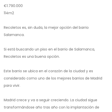
€1.790.000
114m2
Recoletos es, sin duda, la mejor opción del barrio
Salamanca.
Si está buscando un piso en el barrio de Salamanca,
Recoletos es una buena opción.
Este barrio se ubica en el corazón de la ciudad y es
considerado como uno de los mejores barrios de Madrid
para vivir.
Madrid crece y va a seguir creciendo. La ciudad sigue
transformándose año tras año con la implantación de