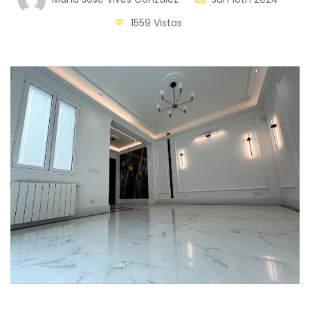
1559 Vistas