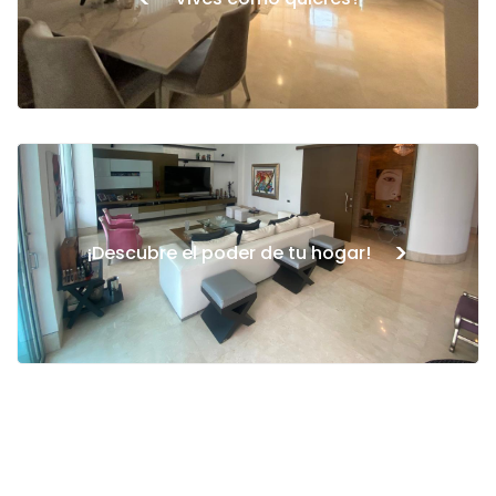
>
¡Descubre el poder de tu hogar!