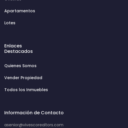
Apartamentos
Lotes
Enlaces
Destacados
Quienes Somos
Vender Propiedad
Todos los Inmuebles
Información de Contacto
asenior@vivescorealtors.com