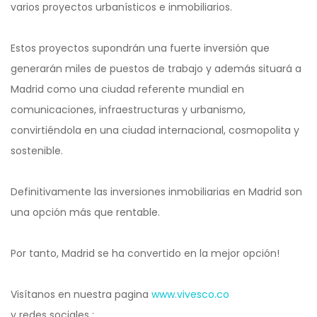
varios proyectos urbanísticos e inmobiliarios.
Estos proyectos supondrán una fuerte inversión que
generarán miles de puestos de trabajo y además situará a
Madrid como una ciudad referente mundial en
comunicaciones, infraestructuras y urbanismo,
convirtiéndola en una ciudad internacional, cosmopolita y
sostenible.
Definitivamente las inversiones inmobiliarias en Madrid son
una opción más que rentable.
Por tanto, Madrid se ha convertido en la mejor opción!
Visítanos en nuestra pagina
www.vivesco.co
y redes sociales :