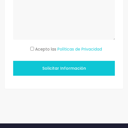
Acepto las
Políticas de Privacidad