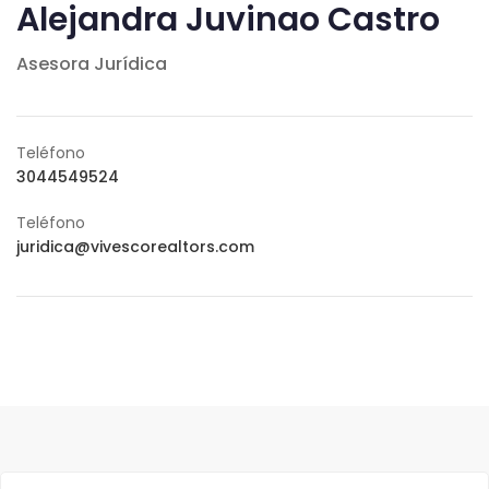
Alejandra Juvinao Castro
Asesora Jurídica
Teléfono
3044549524
Teléfono
juridica@vivescorealtors.com