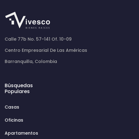
Calle 77b No. 57-141 Of. 10-09
Centro Empresarial De Las Américas
Barranquilla, Colombia
Búsquedas
Populares
Casas
Oficinas
Apartamentos