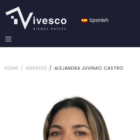
Spanish
HOME
AGENTES
ALEJANDRA JUVINAO CASTRO