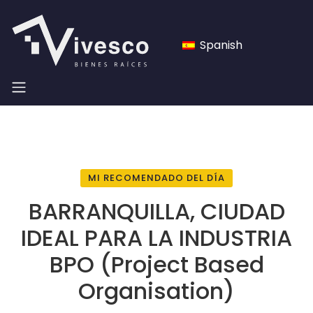
Spanish
MI RECOMENDADO DEL DÍA
BARRANQUILLA, CIUDAD
IDEAL PARA LA INDUSTRIA
BPO (Project Based
Organisation)