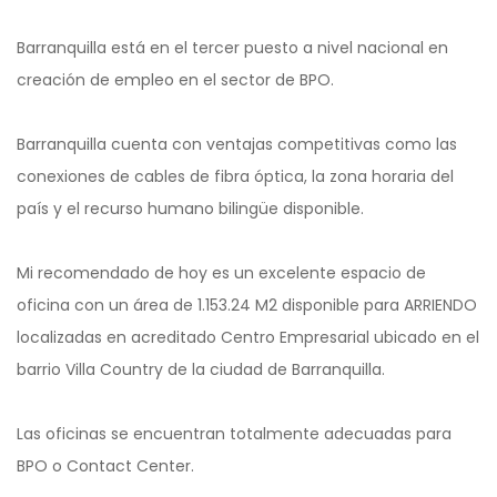
Barranquilla está en el tercer puesto a nivel nacional en
creación de empleo en el sector de BPO.
Barranquilla cuenta con ventajas competitivas como las
conexiones de cables de fibra óptica, la zona horaria del
país y el recurso humano bilingüe disponible.
Mi recomendado de hoy es un excelente espacio de
oficina con un área de 1.153.24 M2 disponible para ARRIENDO
localizadas en acreditado Centro Empresarial ubicado en el
barrio Villa Country de la ciudad de Barranquilla.
Las oficinas se encuentran totalmente adecuadas para
BPO o Contact Center.