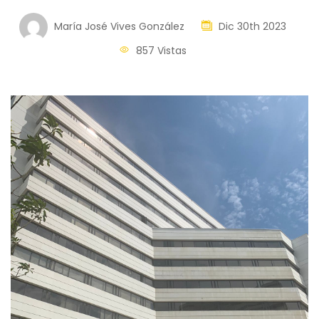
María José Vives González
Dic 30th 2023
857 Vistas