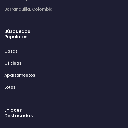
Barranquilla, Colombia
Búsquedas
Populares
Casas
Oficinas
Apartamentos
Lotes
Enlaces
Destacados