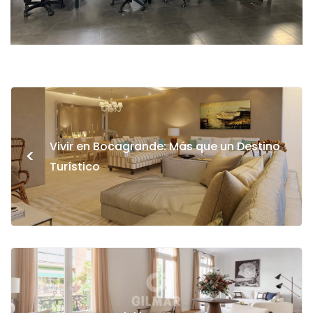
Vivir en Bocagrande: Más que un Destino
<
Turístico