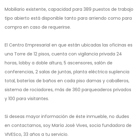
Mobiliario existente, capacidad para 389 puestos de trabajo
tipo abierto está disponible tanto para arriendo como para
compra en caso de requerirse.
El Centro Empresarial en que están ubicadas las oficinas es
una Torre de 12 pisos, cuenta con vigilancia privada 24
horas, lobby a doble altura, 5 ascensores, salón de
conferencias, 2 salas de juntas, planta eléctrica suplencia
total, baterías de baños en cada piso damas y caballeros,
sistema de rociadores, más de 360 parqueaderos privados
y 100 para visitantes.
Si deseas mayor información de éste inmueble, no dudes
en contactarnos, soy María José Vives, socia fundadora de
VIVESco, 33 años a tu servicio.