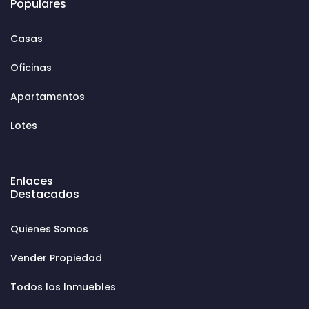
Populares
Casas
Oficinas
Apartamentos
Lotes
Enlaces
Destacados
Quienes Somos
Vender Propiedad
Todos los Inmuebles