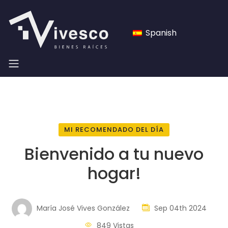
Spanish
MI RECOMENDADO DEL DÍA
Bienvenido a tu nuevo
hogar!
María José Vives González
Sep 04th 2024
849 Vistas