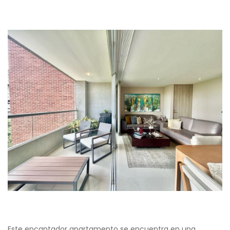
Este encantador apartamento se encuentra en una