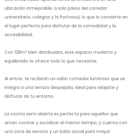
ubicación inmejorable, a solo pasos del corredor
universitario, colegios y la Portoazul, lo que lo convierte en
el lugar perfecto para disfrutar de la comodidad y la
accesibilidad.
Con 138m² bien distribuidos, este espacio moderno y
equilibrado te ofrece todo lo que necesitas.
Al entrar, te recibirán un salón comedor luminoso que se
integra a una terraza despejada, ideal para relajarte y
disfrutar de tu entorno.
La cocina semi abierta es perfecta para aquellos que
aman cocinar y socializar al mismo tiempo, y cuenta con
una zona de servicio y un baño social para mayor