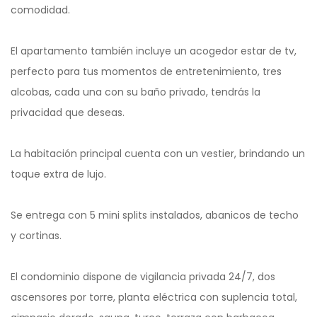
comodidad.
El apartamento también incluye un acogedor estar de tv,
perfecto para tus momentos de entretenimiento, tres
alcobas, cada una con su baño privado, tendrás la
privacidad que deseas.
La habitación principal cuenta con un vestier, brindando un
toque extra de lujo.
Se entrega con 5 mini splits instalados, abanicos de techo
y cortinas.
El condominio dispone de vigilancia privada 24/7, dos
ascensores por torre, planta eléctrica con suplencia total,