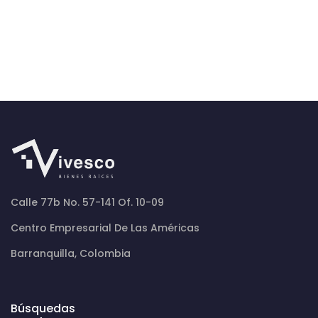
Calle 77b No. 57-141 Of. 10-09
Centro Empresarial De Las Américas
Barranquilla, Colombia
Búsquedas