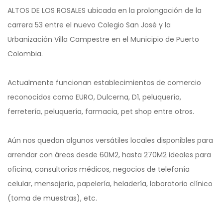
ALTOS DE LOS ROSALES ubicada en la prolongación de la
carrera 53 entre el nuevo Colegio San José y la
Urbanización Villa Campestre en el Municipio de Puerto
Colombia.
Actualmente funcionan establecimientos de comercio
reconocidos como EURO, Dulcerna, D1, peluquería,
ferretería, peluquería, farmacia, pet shop entre otros.
Aún nos quedan algunos versátiles locales disponibles para
arrendar con áreas desde 60M2, hasta 270M2 ideales para
oficina, consultorios médicos, negocios de telefonía
celular, mensajería, papelería, heladería, laboratorio clínico
(toma de muestras), etc.