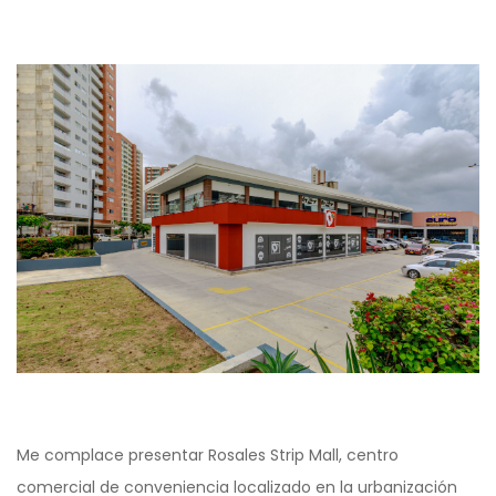
Me complace presentar Rosales Strip Mall, centro
comercial de conveniencia localizado en la urbanización