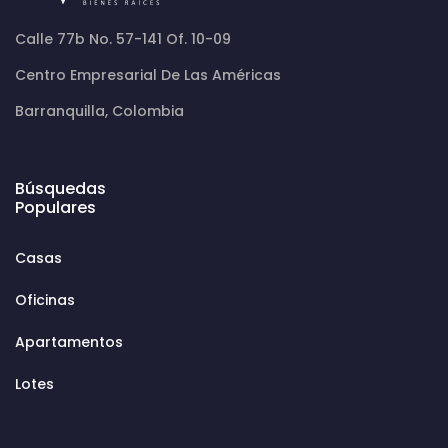
Calle 77b No. 57-141 Of. 10-09
Centro Empresarial De Las Américas
Barranquilla, Colombia
Búsquedas
Populares
Casas
Oficinas
Apartamentos
Lotes