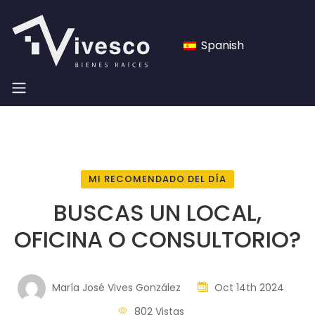
Spanish
MI RECOMENDADO DEL DÍA
BUSCAS UN LOCAL,
OFICINA O CONSULTORIO?
María José Vives González
Oct 14th 2024
802 Vistas