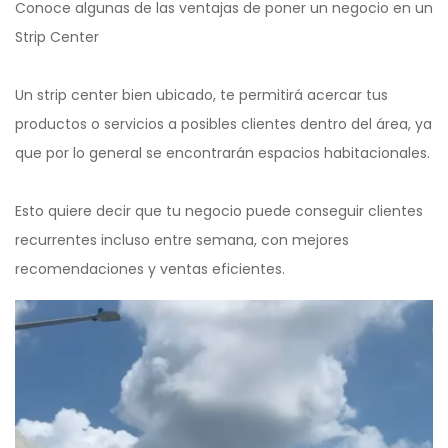
Conoce algunas de las ventajas de poner un negocio en un
Strip Center
Un strip center bien ubicado, te permitirá acercar tus
productos o servicios a posibles clientes dentro del área, ya
que por lo general se encontrarán espacios habitacionales.
Esto quiere decir que tu negocio puede conseguir clientes
recurrentes incluso entre semana, con mejores
recomendaciones y ventas eficientes.