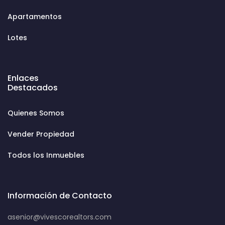
Apartamentos
Lotes
Enlaces
Destacados
Quienes Somos
Vender Propiedad
Todos los Inmuebles
Información de Contacto
asenior@vivescorealtors.com