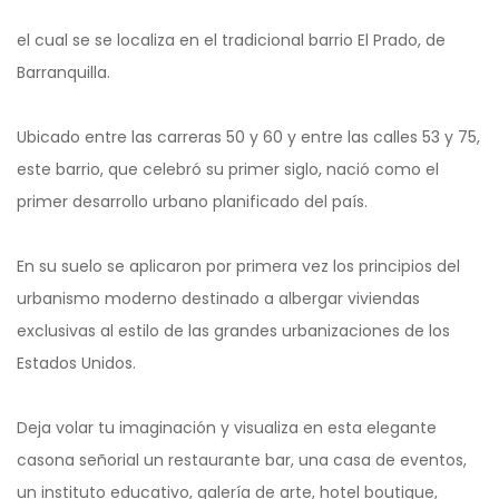
el cual se se localiza en el tradicional barrio El Prado, de
Barranquilla.
Ubicado entre las carreras 50 y 60 y entre las calles 53 y 75,
este barrio, que celebró su primer siglo, nació como el
primer desarrollo urbano planificado del país.
En su suelo se aplicaron por primera vez los principios del
urbanismo moderno destinado a albergar viviendas
exclusivas al estilo de las grandes urbanizaciones de los
Estados Unidos.
Deja volar tu imaginación y visualiza en esta elegante
casona señorial un restaurante bar, una casa de eventos,
un instituto educativo, galería de arte, hotel boutique,