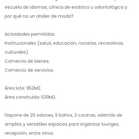
escuela de idiomas, clínica de estética u odontológica y
por qué no un atelier de moda?
Actividades permitidas:
Institucionales (salud, educación, notarias, recreativas,
culturales).
Comercio de bienes.
Comercio de servicios.
Área lote: 952M2.
Área construida: 539M2.
Dispone de 20 salones, 5 baños, 2 cocinas, además de
amplios y versátiles espacios para organizar lounges,
recepción, entre otros.