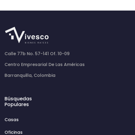
Calle 77b No. 57-141 Of. 10-09
Centro Empresarial De Las Américas
Barranquilla, Colombia
Búsquedas
Populares
Casas
Oficinas