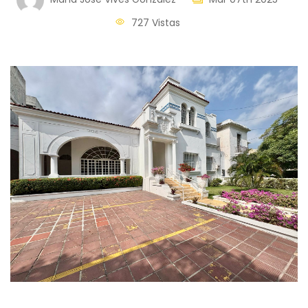
727 Vistas