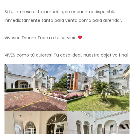
Si te interesa este inmueble, se encuentra disponible
inmediatamente tanto para venta como para arrendar.
Vivesco Dream Team a tu servicio
VIVES como tú quieres! Tu casa ideal, nuestro objetivo final.