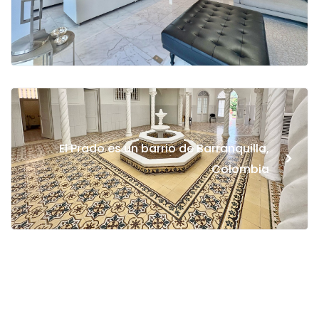
El Prado es un barrio de Barranquilla,
>
Colombia