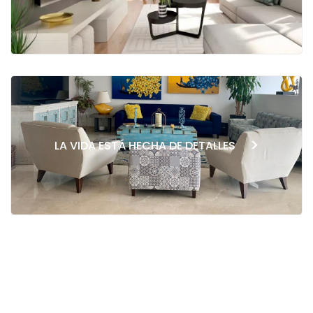
>
LA VIDA ESTÁ HECHA DE DETALLES