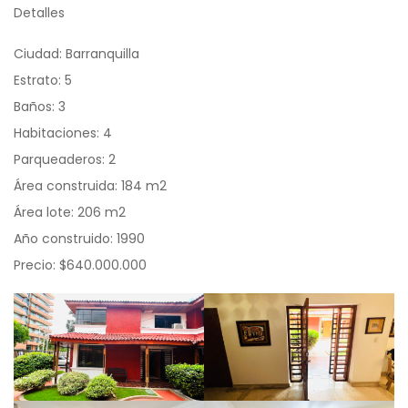
Detalles
Ciudad: Barranquilla
Estrato: 5
Baños: 3
Habitaciones: 4
Parqueaderos: 2
Área construida: 184 m2
Área lote: 206 m2
Año construido: 1990
Precio: $640.000.000