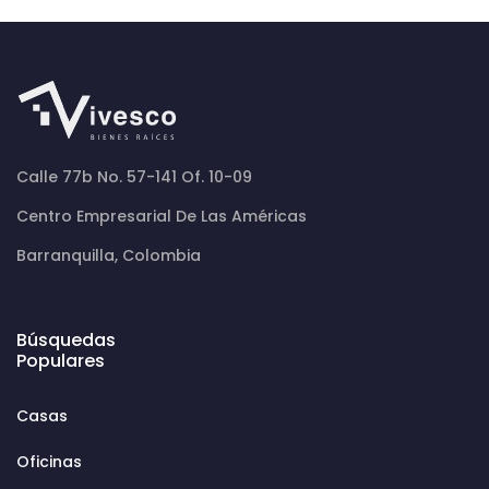
Calle 77b No. 57-141 Of. 10-09
Centro Empresarial De Las Américas
Barranquilla, Colombia
Búsquedas
Populares
Casas
Oficinas