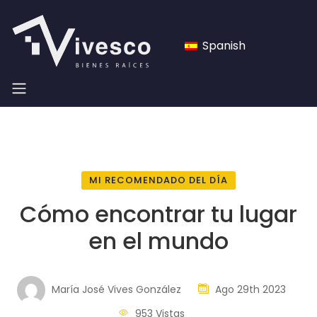
Spanish
MI RECOMENDADO DEL DÍA
Cómo encontrar tu lugar
en el mundo
María José Vives González
Ago 29th 2023
953 Vistas