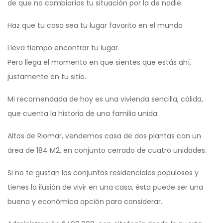
de que no cambiarías tu situación por la de nadie.
Haz que tu casa sea tu lugar favorito en el mundo
Lleva tiempo encontrar tu lugar.
Pero llega el momento en que sientes que estás ahí,
justamente en tu sitio.
Mi recomendada de hoy es una vivienda sencilla, cálida,
que cuenta la historia de una familia unida.
Altos de Riomar, vendemos casa de dos plantas con un
área de 184 M2, en conjunto cerrado de cuatro unidades.
Si no te gustan los conjuntos residenciales populosos y
tienes la ilusión de vivir en una casa, ésta puede ser una
buena y económica opción para considerar.