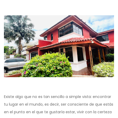
Existe algo que no es tan sencillo a simple vista: encontrar
tu lugar en el mundo, es decir, ser consciente de que estás
en el punto en el que te gustaría estar, vivir con la certeza