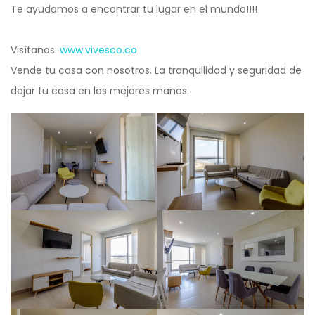
Te ayudamos a encontrar tu lugar en el mundo!!!!
Visítanos:
www.vivesco.co
Vende tu casa con nosotros. La tranquilidad y seguridad de
dejar tu casa en las mejores manos.