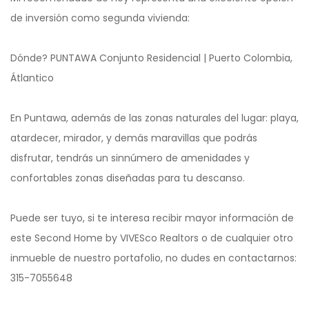
de inversión como segunda vivienda:
Dónde? PUNTAWA Conjunto Residencial | Puerto Colombia,
Átlantico
En Puntawa, además de las zonas naturales del lugar: playa,
atardecer, mirador, y demás maravillas que podrás
disfrutar, tendrás un sinnúmero de amenidades y
confortables zonas diseñadas para tu descanso.
Puede ser tuyo, si te interesa recibir mayor información de
este Second Home by VIVESco Realtors o de cualquier otro
inmueble de nuestro portafolio, no dudes en contactarnos:
315-7055648