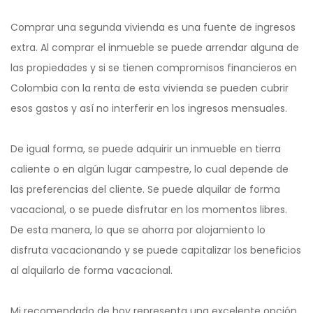
Comprar una segunda vivienda es una fuente de ingresos
extra. Al comprar el inmueble se puede arrendar alguna de
las propiedades y si se tienen compromisos financieros en
Colombia con la renta de esta vivienda se pueden cubrir
esos gastos y así no interferir en los ingresos mensuales.
De igual forma, se puede adquirir un inmueble en tierra
caliente o en algún lugar campestre, lo cual depende de
las preferencias del cliente. Se puede alquilar de forma
vacacional, o se puede disfrutar en los momentos libres.
De esta manera, lo que se ahorra por alojamiento lo
disfruta vacacionando y se puede capitalizar los beneficios
al alquilarlo de forma vacacional.
Mi recomendado de hoy representa una excelente opción