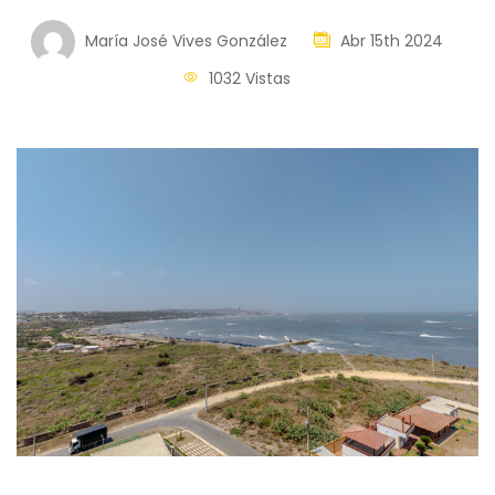
María José Vives González
Abr 15th 2024
1032 Vistas