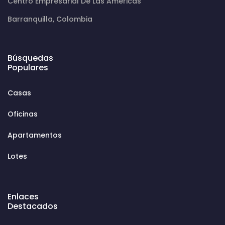
Centro Empresarial De Las Américas
Barranquilla, Colombia
Búsquedas
Populares
Casas
Oficinas
Apartamentos
Lotes
Enlaces
Destacados