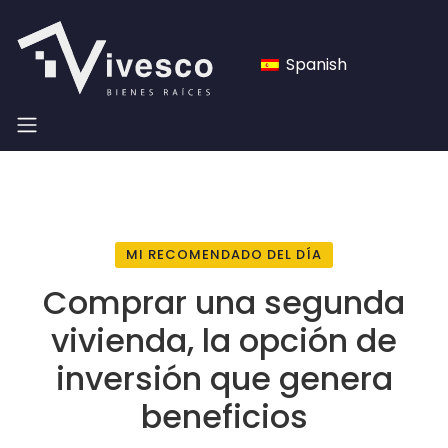
Spanish
MI RECOMENDADO DEL DÍA
Comprar una segunda
vivienda, la opción de
inversión que genera
beneficios