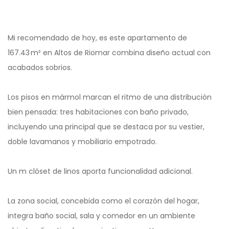
Mi recomendado de hoy, es este apartamento de
167.43 m² en Altos de Riomar combina diseño actual con
acabados sobrios.
Los pisos en mármol marcan el ritmo de una distribución
bien pensada: tres habitaciones con baño privado,
incluyendo una principal que se destaca por su vestier,
doble lavamanos y mobiliario empotrado.
Un m clóset de linos aporta funcionalidad adicional.
La zona social, concebida como el corazón del hogar,
integra baño social, sala y comedor en un ambiente