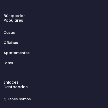
Búsquedas
Populares
Casas
Oficinas
Apartamentos
Lotes
Enlaces
Destacados
Quienes Somos