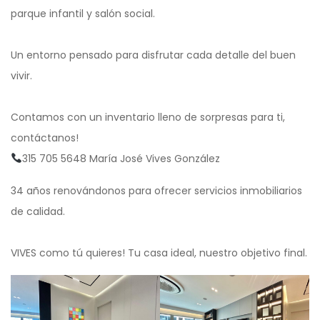
parque infantil y salón social.
Un entorno pensado para disfrutar cada detalle del buen
vivir.
Contamos con un inventario lleno de sorpresas para ti,
contáctanos!
315 705 5648 María José Vives González
34 años renovándonos para ofrecer servicios inmobiliarios
de calidad.
VIVES como tú quieres! Tu casa ideal, nuestro objetivo final.