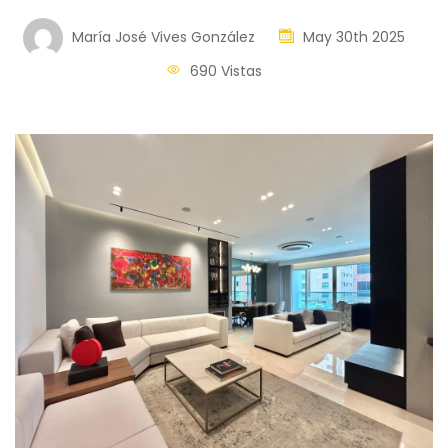
María José Vives González
May 30th 2025
690 Vistas