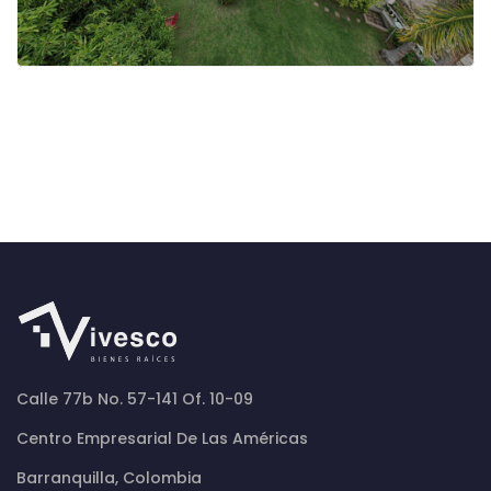
Calle 77b No. 57-141 Of. 10-09
Centro Empresarial De Las Américas
Barranquilla, Colombia