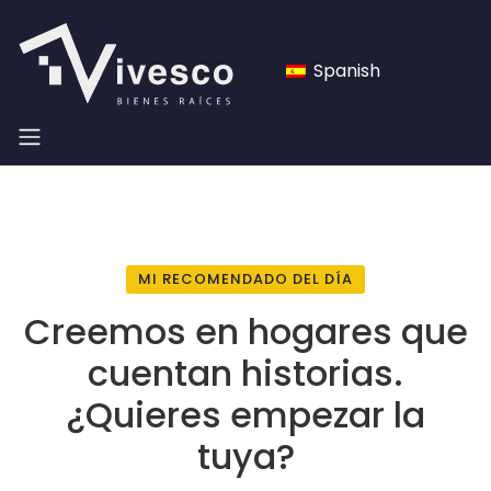
Spanish
MI RECOMENDADO DEL DÍA
Creemos en hogares que
cuentan historias.
¿Quieres empezar la
tuya?