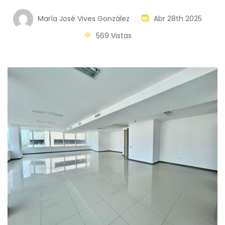
María José Vives González
Abr 28th 2025
569 Vistas