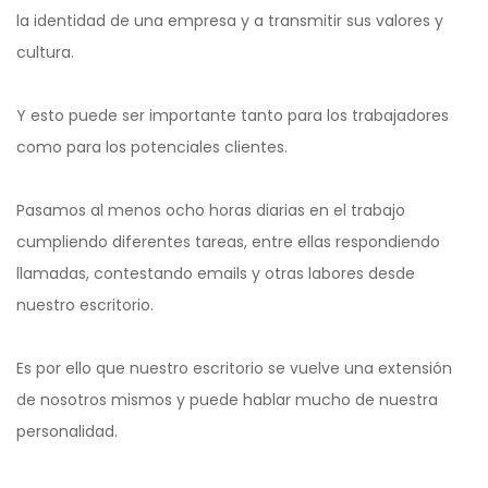
la identidad de una empresa y a transmitir sus valores y
cultura.
Y esto puede ser importante tanto para los trabajadores
como para los potenciales clientes.
Pasamos al menos ocho horas diarias en el trabajo
cumpliendo diferentes tareas, entre ellas respondiendo
llamadas, contestando emails y otras labores desde
nuestro escritorio.
Es por ello que nuestro escritorio se vuelve una extensión
de nosotros mismos y puede hablar mucho de nuestra
personalidad.