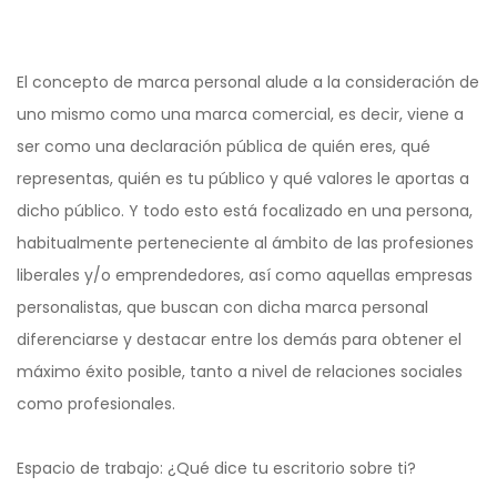
El concepto de marca personal alude a la consideración de
uno mismo como una marca comercial, es decir, viene a
ser como una declaración pública de quién eres, qué
representas, quién es tu público y qué valores le aportas a
dicho público. Y todo esto está focalizado en una persona,
habitualmente perteneciente al ámbito de las profesiones
liberales y/o emprendedores, así como aquellas empresas
personalistas, que buscan con dicha marca personal
diferenciarse y destacar entre los demás para obtener el
máximo éxito posible, tanto a nivel de relaciones sociales
como profesionales.
Espacio de trabajo: ¿Qué dice tu escritorio sobre ti?