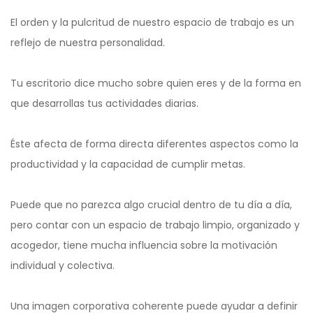
El orden y la pulcritud de nuestro espacio de trabajo es un
reflejo de nuestra personalidad.
Tu escritorio dice mucho sobre quien eres y de la forma en
que desarrollas tus actividades diarias.
Éste afecta de forma directa diferentes aspectos como la
productividad y la capacidad de cumplir metas.
Puede que no parezca algo crucial dentro de tu día a día,
pero contar con un espacio de trabajo limpio, organizado y
acogedor, tiene mucha influencia sobre la motivación
individual y colectiva.
Una imagen corporativa coherente puede ayudar a definir