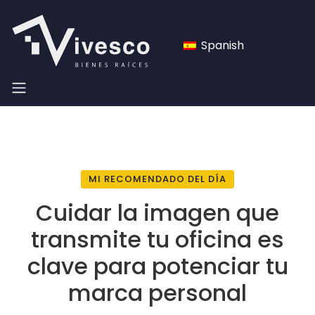
Spanish
MI RECOMENDADO DEL DÍA
Cuidar la imagen que
transmite tu oficina es
clave para potenciar tu
marca personal