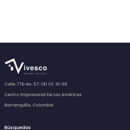
Calle 77b No. 57-141 Of. 10-09
Centro Empresarial De Las Américas
Barranquilla, Colombia
Búsquedas