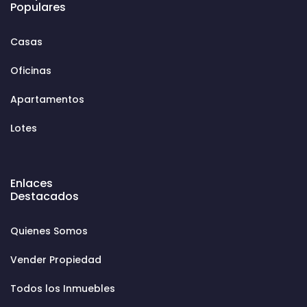
Populares
Casas
Oficinas
Apartamentos
Lotes
Enlaces
Destacados
Quienes Somos
Vender Propiedad
Todos los Inmuebles