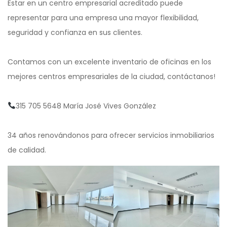
Estar en un centro empresarial acreditado puede
representar para una empresa una mayor flexibilidad,
seguridad y confianza en sus clientes.
Contamos con un excelente inventario de oficinas en los
mejores centros empresariales de la ciudad, contáctanos!
315 705 5648 María José Vives González
34 años renovándonos para ofrecer servicios inmobiliarios
de calidad.