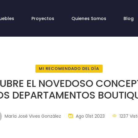
uebles
Proyectos
Quienes Somos
Blog
MI RECOMENDADO DEL DÍA
UBRE EL NOVEDOSO CONCEP
OS DEPARTAMENTOS BOUTIQ
María José Vives González
Ago 01st 2023
1237 Vist