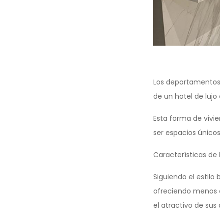
Los departamentos 
de un hotel de luj
Esta forma de vivie
ser espacios únicos 
Características de
Siguiendo el estilo
ofreciendo menos e
el atractivo de sus