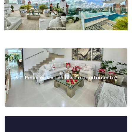
<
Prefieres vivir en casa o apartamento?