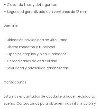
– Closet de linos y detergentes
– Seguridad garantizada con ventanas de 12 mm
Ventajas
– Ubicación privilegiada en Alto Prado
– Diseño moderno y funcional
– Espacios amplios y bien iluminados
– Comodidades de alta calidad
– Seguridad y privacidad garantizadas
Contáctanos
Estamos encantados de ayudarte a hacer realidad tu
sueño. ¡Contáctanos para obtener más información y