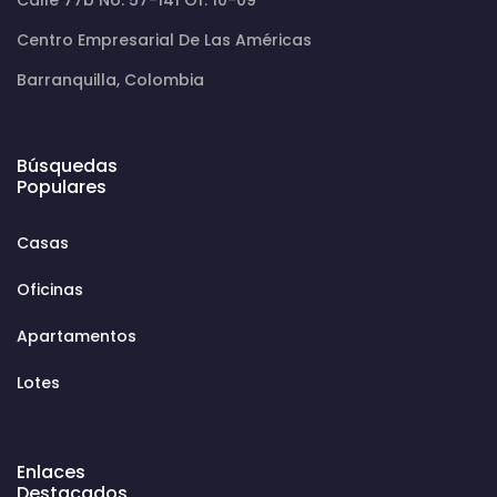
Centro Empresarial De Las Américas
Barranquilla, Colombia
Búsquedas
Populares
Casas
Oficinas
Apartamentos
Lotes
Enlaces
Destacados