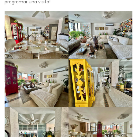
programar una visita!