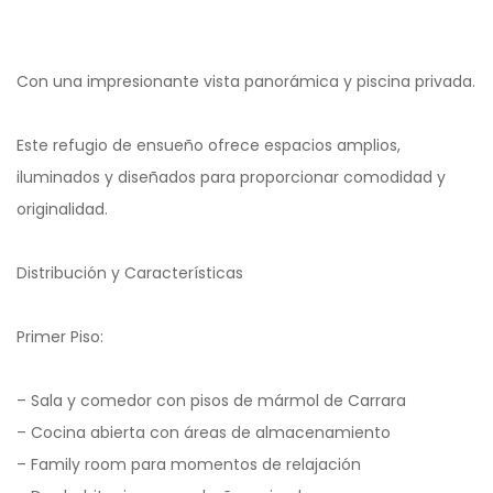
Con una impresionante vista panorámica y piscina privada.
Este refugio de ensueño ofrece espacios amplios,
iluminados y diseñados para proporcionar comodidad y
originalidad.
Distribución y Características
Primer Piso:
– Sala y comedor con pisos de mármol de Carrara
– Cocina abierta con áreas de almacenamiento
– Family room para momentos de relajación