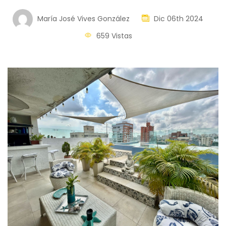
María José Vives González
Dic 06th 2024
659 Vistas