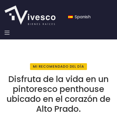
Spanish
MI RECOMENDADO DEL DÍA
Disfruta de la vida en un
pintoresco penthouse
ubicado en el corazón de
Alto Prado.