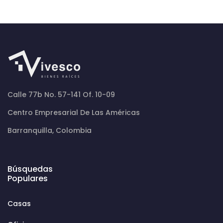
Calle 77b No. 57-141 Of. 10-09
Centro Empresarial De Las Américas
Barranquilla, Colombia
Búsquedas
Populares
Casas