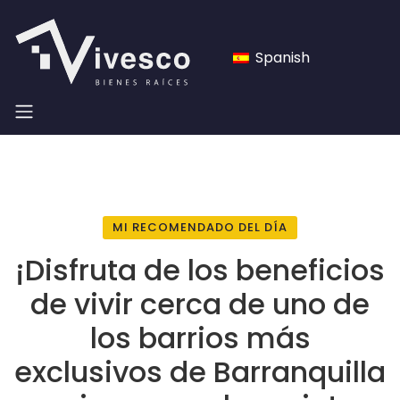
Spanish
MI RECOMENDADO DEL DÍA
¡Disfruta de los beneficios
de vivir cerca de uno de
los barrios más
exclusivos de Barranquilla