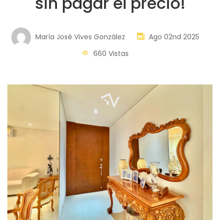
sin pagar el precio!
María José Vives González
Ago 02nd 2025
660 Vistas