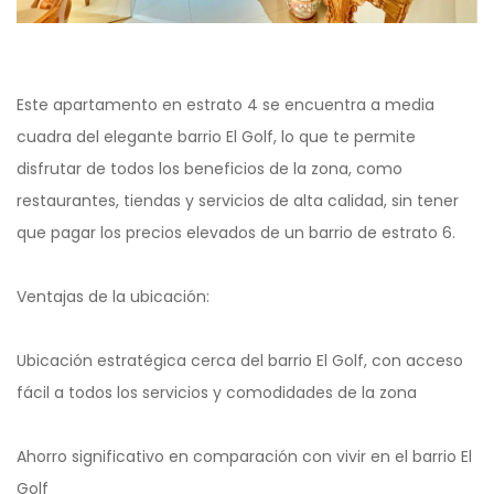
Este apartamento en estrato 4 se encuentra a media
cuadra del elegante barrio El Golf, lo que te permite
disfrutar de todos los beneficios de la zona, como
restaurantes, tiendas y servicios de alta calidad, sin tener
que pagar los precios elevados de un barrio de estrato 6.
Ventajas de la ubicación:
Ubicación estratégica cerca del barrio El Golf, con acceso
fácil a todos los servicios y comodidades de la zona
Ahorro significativo en comparación con vivir en el barrio El
Golf