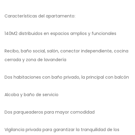
Características del apartamento:
140M2 distribuidos en espacios amplios y funcionales
Recibo, baño social, salón, conector independiente, cocina
cerrada y zona de lavandería
Dos habitaciones con baño privado, la principal con balcón
Alcoba y baño de servicio
Dos parqueaderos para mayor comodidad
Vigilancia privada para garantizar la tranquilidad de los