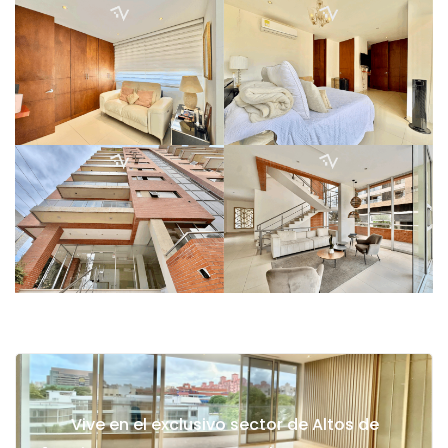
Vive en el exclusivo sector de Altos de