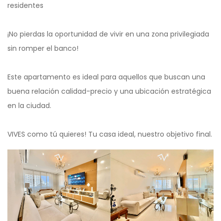
residentes
¡No pierdas la oportunidad de vivir en una zona privilegiada
sin romper el banco!
Este apartamento es ideal para aquellos que buscan una
buena relación calidad-precio y una ubicación estratégica
en la ciudad.
VIVES como tú quieres! Tu casa ideal, nuestro objetivo final.