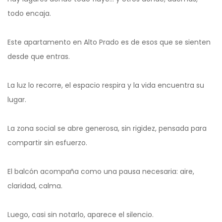
todo encaja.
Este apartamento en Alto Prado es de esos que se sienten
desde que entras.
La luz lo recorre, el espacio respira y la vida encuentra su
lugar.
La zona social se abre generosa, sin rigidez, pensada para
compartir sin esfuerzo.
El balcón acompaña como una pausa necesaria: aire,
claridad, calma.
Luego, casi sin notarlo, aparece el silencio.