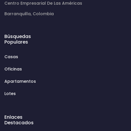
Centro Empresarial De Las Américas
Barranquilla, Colombia
Búsquedas
Populares
Casas
Oficinas
Apartamentos
Lotes
Enlaces
Destacados