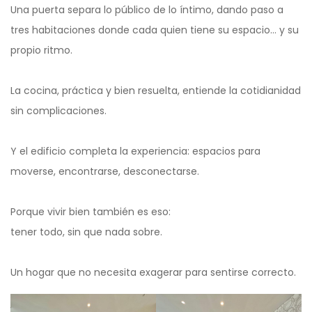
Una puerta separa lo público de lo íntimo, dando paso a
tres habitaciones donde cada quien tiene su espacio… y su
propio ritmo.
La cocina, práctica y bien resuelta, entiende la cotidianidad
sin complicaciones.
Y el edificio completa la experiencia: espacios para
moverse, encontrarse, desconectarse.
Porque vivir bien también es eso:
tener todo, sin que nada sobre.
Un hogar que no necesita exagerar para sentirse correcto.