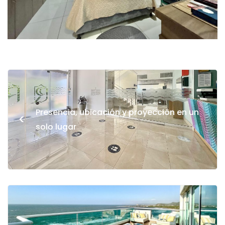
Presencia, ubicación y proyección en un
<
solo lugar