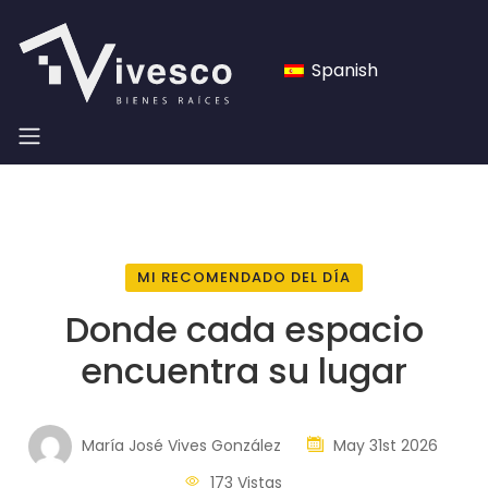
Spanish
MI RECOMENDADO DEL DÍA
Donde cada espacio
encuentra su lugar
María José Vives González
May 31st 2026
173 Vistas