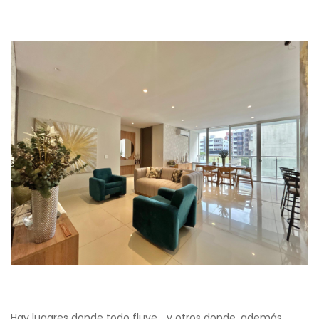
Hay lugares donde todo fluye… y otros donde, además,