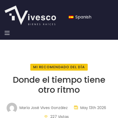
Spanish
MI RECOMENDADO DEL DÍA
Donde el tiempo tiene
otro ritmo
María José Vives González
May 13th 2026
227 Vistas