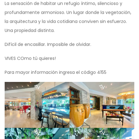
La sensación de habitar un refugio íntimo, silencioso y
profundamente armonioso. Un lugar donde la vegetación,
la arquitectura y la vida cotidiana conviven sin esfuerzo.
Una propiedad distinta.
Difícil de encasillar. Imposible de olvidar.
VIVES COmo tú quieres!
Para mayor información ingresa el código 4155