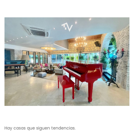
Hay casas que siguen tendencias.