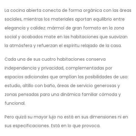
La cocina abierta conecta de forma orgánica con las áreas
sociales, mientras los materiales aportan equilibrio entre
elegancia y calidez: mármol de gran formato en la zona
social y acabados mate en las habitaciones que suavizan
la atmósfera y refuerzan el espíritu relajado de la casa.
Cada una de sus cuatro habitaciones conserva
independencia y privacidad, complementadas por
espacios adicionales que amplían las posibilidades de uso:
estudio, altillo con baño, áreas de servicio generosas y
zonas pensadas para una dinámica familiar cómoda y
funcional.
Pero quizá su mayor lujo no está en sus dimensiones ni en
sus especificaciones. Está en lo que provoca.