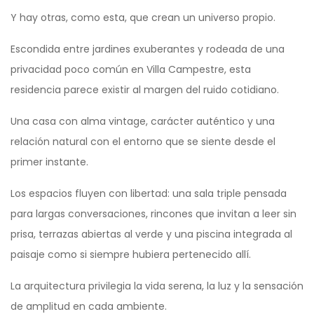
Y hay otras, como esta, que crean un universo propio.
Escondida entre jardines exuberantes y rodeada de una
privacidad poco común en Villa Campestre, esta
residencia parece existir al margen del ruido cotidiano.
Una casa con alma vintage, carácter auténtico y una
relación natural con el entorno que se siente desde el
primer instante.
Los espacios fluyen con libertad: una sala triple pensada
para largas conversaciones, rincones que invitan a leer sin
prisa, terrazas abiertas al verde y una piscina integrada al
paisaje como si siempre hubiera pertenecido allí.
La arquitectura privilegia la vida serena, la luz y la sensación
de amplitud en cada ambiente.