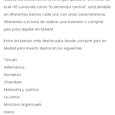
la M-30 conocida como “la almendra central”, está dividida
en diferentes barrios cada uno con unas características
diferentes a la hora de realizar una inversión o comprar
piso para alquilar en Madrid.
Entre los barrios más destacados donde comprar piso en
Madrid para invertir destacan los siguientes:
Tetuan
Salamanca
Hortaleza
Chamberi
Malasaña y Justicia
La Latina
Moncloa-Arganzuela
Usera