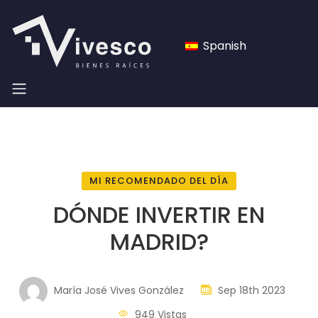
Spanish
MI RECOMENDADO DEL DÍA
DÓNDE INVERTIR EN
MADRID?
María José Vives González
Sep 18th 2023
949 Vistas