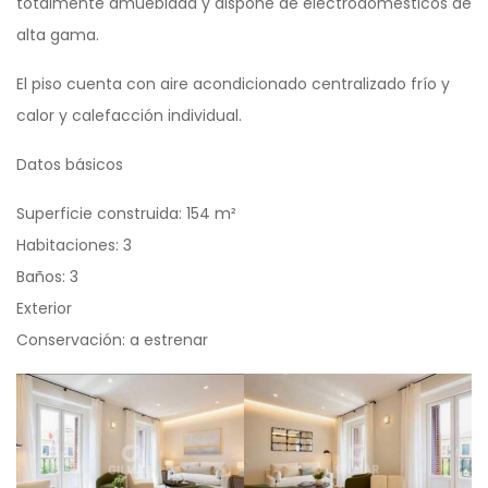
totalmente amueblada y dispone de electrodomésticos de
alta gama.
El piso cuenta con aire acondicionado centralizado frío y
calor y calefacción individual.
Datos básicos
Superficie construida: 154 m²
Habitaciones: 3
Baños: 3
Exterior
Conservación: a estrenar