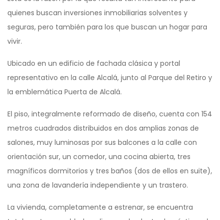
quienes buscan inversiones inmobiliarias solventes y
seguras, pero también para los que buscan un hogar para
vivir.
Ubicado en un edificio de fachada clásica y portal
representativo en la calle Alcalá, junto al Parque del Retiro y
la emblemática Puerta de Alcalá.
El piso, integralmente reformado de diseño, cuenta con 154
metros cuadrados distribuidos en dos amplias zonas de
salones, muy luminosas por sus balcones a la calle con
orientación sur, un comedor, una cocina abierta, tres
magníficos dormitorios y tres baños (dos de ellos en suite),
una zona de lavandería independiente y un trastero.
La vivienda, completamente a estrenar, se encuentra