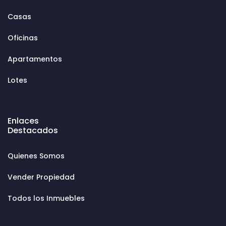
Casas
Oficinas
Apartamentos
Lotes
Enlaces
Destacados
Quienes Somos
Vender Propiedad
Todos los Inmuebles