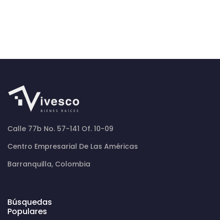
Calle 77b No. 57-141 Of. 10-09
Centro Empresarial De Las Américas
Barranquilla, Colombia
Búsquedas
Populares