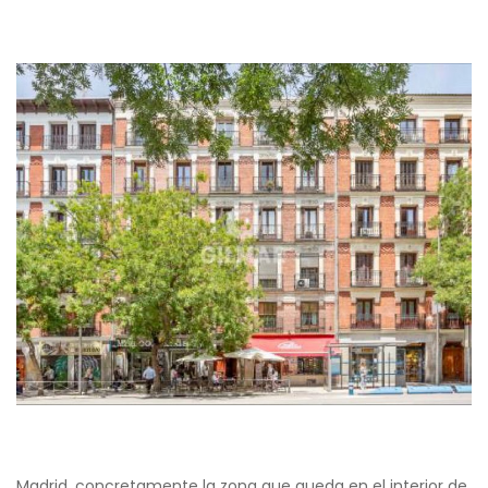
Madrid, concretamente la zona que queda en el interior de