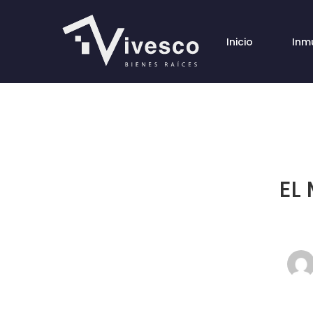
Inicio
Inm
EL