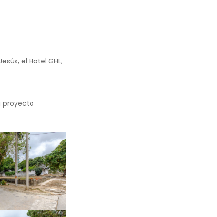
Jesús, el Hotel GHL,
u proyecto