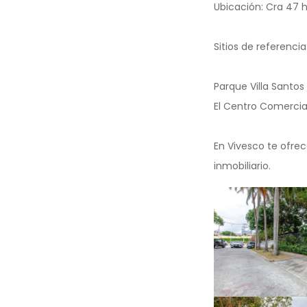
Ubicación: Cra 47 ha
Sitios de referencia
Parque Villa Santos 
El Centro Comercia
En Vivesco te ofrec
inmobiliario.