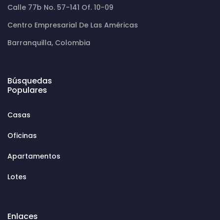
Calle 77b No. 57-141 Of. 10-09
Centro Empresarial De Las Américas
Barranquilla, Colombia
Búsquedas
Populares
Casas
Oficinas
Apartamentos
Lotes
Enlaces