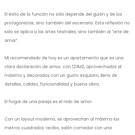
El éxito de la función no sólo depende del guión y de los
protagonistas, sino también del escenario. Esta reflexión no
sólo se aplica a las artes teatrales, sino también al “arte de
amar”.
Mi recomendado de hoy es un apartamento que es una
clara declaración de amor, con 123M2, aprovechados al
máximo y decorados con un gusto exquisito, lleno de
detalles, calidez, funcionalidad y buena vibra.
El hogar de una pareja es el nido de amor.
Con un layout moderno, se aprovechan al máximo los
metros cuadrados: recibo, salón comedor con una