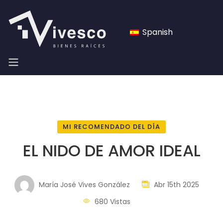
Spanish
MI RECOMENDADO DEL DÍA
EL NIDO DE AMOR IDEAL
María José Vives González
Abr 15th 2025
680 Vistas