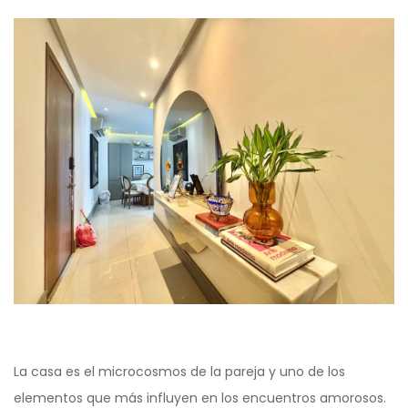
La casa es el microcosmos de la pareja y uno de los
elementos que más influyen en los encuentros amorosos.