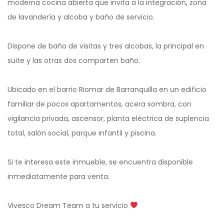
moderna cocina abierta que invita a la integración, zona
de lavandería y alcoba y baño de servicio.
Dispone de baño de visitas y tres alcobas, la principal en
suite y las otras dos comparten baño.
Ubicado en el barrio Riomar de Barranquilla en un edificio
familiar de pocos apartamentos, acera sombra, con
vigilancia privada, ascensor, planta eléctrica de suplencia
total, salón social, parque infantil y piscina.
Si te interesa este inmueble, se encuentra disponible
inmediatamente para venta.
Vivesco Dream Team a tu servicio