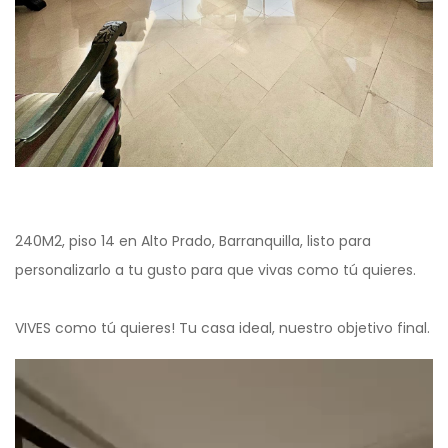
240M2, piso 14 en Alto Prado, Barranquilla, listo para
personalizarlo a tu gusto para que vivas como tú quieres.
VIVES como tú quieres! Tu casa ideal, nuestro objetivo final.