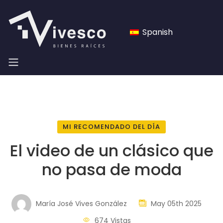
Spanish
MI RECOMENDADO DEL DÍA
El video de un clásico que
no pasa de moda
María José Vives González
May 05th 2025
674 Vistas