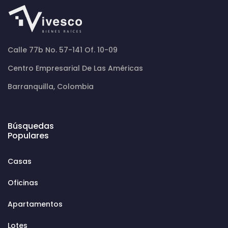
Calle 77b No. 57-141 Of. 10-09
Centro Empresarial De Las Américas
Barranquilla, Colombia
Búsquedas
Populares
Casas
Oficinas
Apartamentos
Lotes