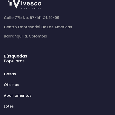
Calle 77b No. 57-141 Of. 10-09
Centro Empresarial De Las Américas
Barranquilla, Colombia
Búsquedas
Populares
Casas
Oficinas
Apartamentos
Lotes