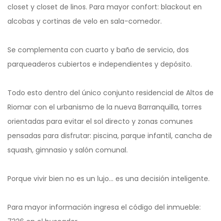
closet y closet de linos. Para mayor confort: blackout en
alcobas y cortinas de velo en sala-comedor.
Se complementa con cuarto y baño de servicio, dos
parqueaderos cubiertos e independientes y depósito.
Todo esto dentro del único conjunto residencial de Altos de
Riomar con el urbanismo de la nueva Barranquilla, torres
orientadas para evitar el sol directo y zonas comunes
pensadas para disfrutar: piscina, parque infantil, cancha de
squash, gimnasio y salón comunal.
Porque vivir bien no es un lujo… es una decisión inteligente.
Para mayor información ingresa el código del inmueble: