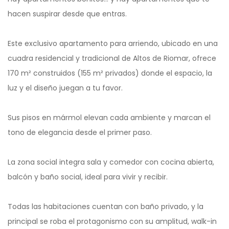
hacen suspirar desde que entras.
Este exclusivo apartamento para arriendo, ubicado en una
cuadra residencial y tradicional de Altos de Riomar, ofrece
170 m² construidos (155 m² privados) donde el espacio, la
luz y el diseño juegan a tu favor.
Sus pisos en mármol elevan cada ambiente y marcan el
tono de elegancia desde el primer paso.
La zona social integra sala y comedor con cocina abierta,
balcón y baño social, ideal para vivir y recibir.
Todas las habitaciones cuentan con baño privado, y la
principal se roba el protagonismo con su amplitud, walk-in