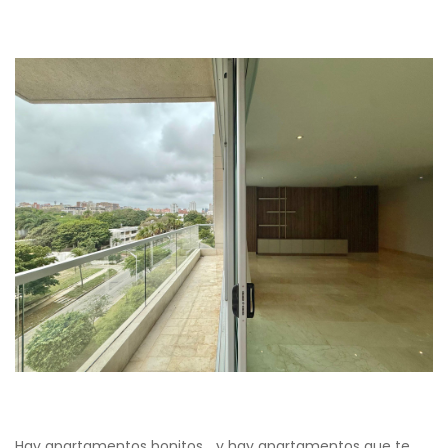
Hay apartamentos bonitos… y hay apartamentos que te