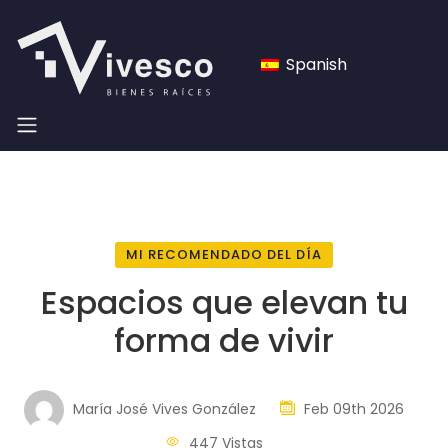
Spanish
MI RECOMENDADO DEL DÍA
Espacios que elevan tu
forma de vivir
María José Vives González
Feb 09th 2026
447 Vistas