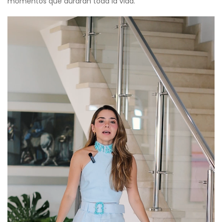
momentos que durarán toda la vida.