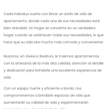
Cada individuo sueña con llevar un estilo de vida de
apartamento, donde cada una de sus necesidades esté
bien atendida. Un hogar se convierte en un verdadero
hogar cuando se satisfacen todas sus necesidades, lo que
hace que su vida sea mucho más cómoda y conveniente.
Nosotros, en Vivesco Realtors, le traemos apartamentos
con la artesanía de la más alta calidad, atención al detalle
y dedicación para brindarle una excelente experiencia de
vida.
Con un equipo fuerte y eficiente a bordo, nos
comprometemos a brindarle espacios de vida que
aumentarán su calidad de vida y experimentarán