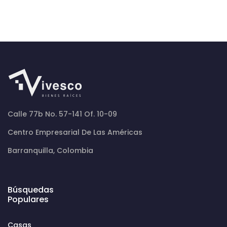
Calle 77b No. 57-141 Of. 10-09
Centro Empresarial De Las Américas
Barranquilla, Colombia
Búsquedas
Populares
Casas