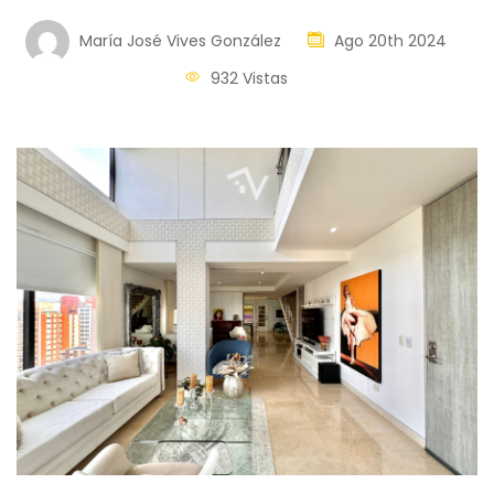
María José Vives González
Ago 20th 2024
932 Vistas