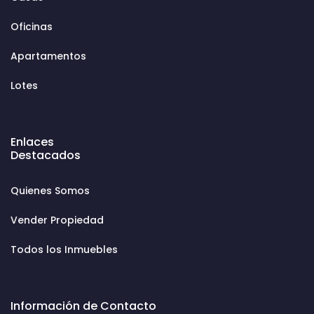
Oficinas
Apartamentos
Lotes
Enlaces
Destacados
Quienes Somos
Vender Propiedad
Todos los Inmuebles
Información de Contacto