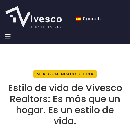
Spanish
MI RECOMENDADO DEL DÍA
Estilo de vida de Vivesco
Realtors: Es más que un
hogar. Es un estilo de
vida.