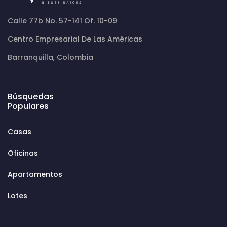
Calle 77b No. 57-141 Of. 10-09
Centro Empresarial De Las Américas
Barranquilla, Colombia
Búsquedas
Populares
Casas
Oficinas
Apartamentos
Lotes