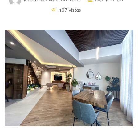
487 Vistas