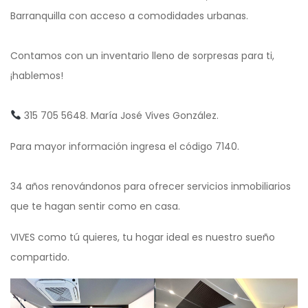
Barranquilla con acceso a comodidades urbanas.
Contamos con un inventario lleno de sorpresas para ti,
¡hablemos!
315 705 5648. María José Vives González.
Para mayor información ingresa el código 7140.
34 años renovándonos para ofrecer servicios inmobiliarios
que te hagan sentir como en casa.
VIVES como tú quieres, tu hogar ideal es nuestro sueño
compartido.