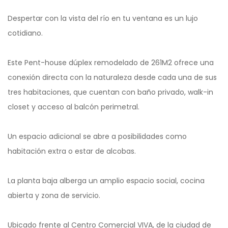
Despertar con la vista del río en tu ventana es un lujo
cotidiano.
Este Pent-house dúplex remodelado de 261M2 ofrece una
conexión directa con la naturaleza desde cada una de sus
tres habitaciones, que cuentan con baño privado, walk-in
closet y acceso al balcón perimetral.
Un espacio adicional se abre a posibilidades como
habitación extra o estar de alcobas.
La planta baja alberga un amplio espacio social, cocina
abierta y zona de servicio.
Ubicado frente al Centro Comercial VIVA, de la ciudad de