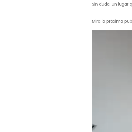
Sin duda, un lugar
Mira la próxima pu