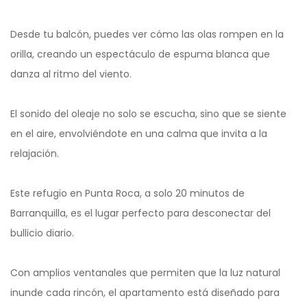
Desde tu balcón, puedes ver cómo las olas rompen en la
orilla, creando un espectáculo de espuma blanca que
danza al ritmo del viento.
El sonido del oleaje no solo se escucha, sino que se siente
en el aire, envolviéndote en una calma que invita a la
relajación.
Este refugio en Punta Roca, a solo 20 minutos de
Barranquilla, es el lugar perfecto para desconectar del
bullicio diario.
Con amplios ventanales que permiten que la luz natural
inunde cada rincón, el apartamento está diseñado para