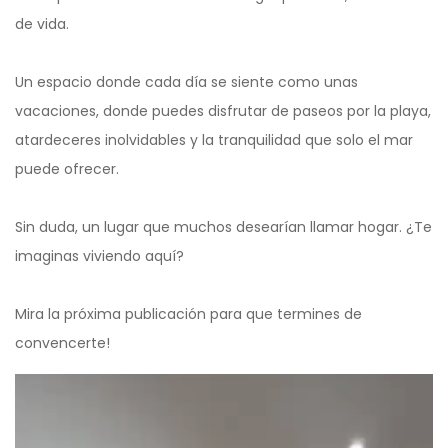
de vida.
Un espacio donde cada día se siente como unas
vacaciones, donde puedes disfrutar de paseos por la playa,
atardeceres inolvidables y la tranquilidad que solo el mar
puede ofrecer.
Sin duda, un lugar que muchos desearían llamar hogar. ¿Te
imaginas viviendo aquí?
Mira la próxima publicación para que termines de
convencerte!