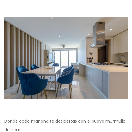
Donde cada mañana te despiertas con el suave murmullo
del mar.