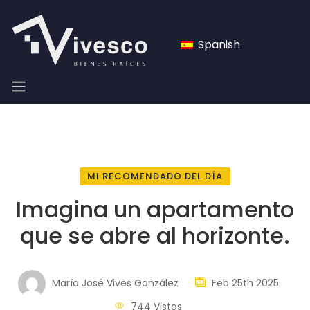
Spanish
MI RECOMENDADO DEL DÍA
Imagina un apartamento
que se abre al horizonte.
María José Vives González
Feb 25th 2025
744 Vistas