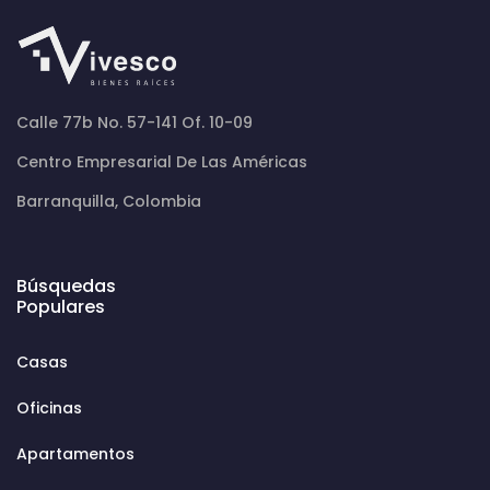
Calle 77b No. 57-141 Of. 10-09
Centro Empresarial De Las Américas
Barranquilla, Colombia
Búsquedas
Populares
Casas
Oficinas
Apartamentos