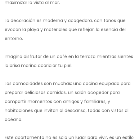
maximizar la vista al mar.
La decoración es moderna y acogedora, con tonos que
evocan la playa y materiales que reflejan la esencia del
entorno.
Imagina disfrutar de un café en la terraza mientras sientes
la brisa marina acariciar tu piel.
Las comodidades son muchas: una cocina equipada para
preparar deliciosas comidas, un salón acogedor para
compartir momentos con amigos y familiares, y
habitaciones que invitan al descanso, todas con vistas al
océano.
Este apartamento no es solo un lugar para vivir, es un estilo