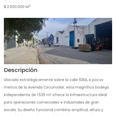
2
$ 2.000.000 M
Descripción
Ubicada estratégicamente sobre la calle 108A, a pocos
metros de la Avenida Circunvalar, esta magnífica bodega
independiente de 1.526 m² ofrece la infraestructura ideal
para operaciones comerciales e industriales de gran
escala. Su diseño funcional combina amplitud, altura y