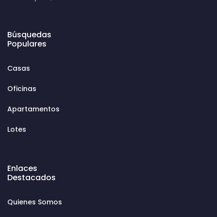
Búsquedas
Populares
Casas
Oficinas
Apartamentos
Lotes
Enlaces
Destacados
Quienes Somos