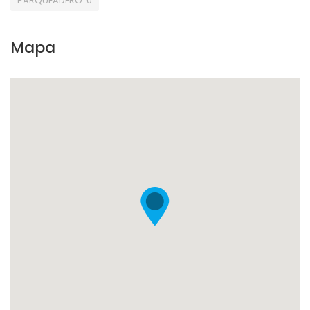
PARQUEADERO: 0
Mapa