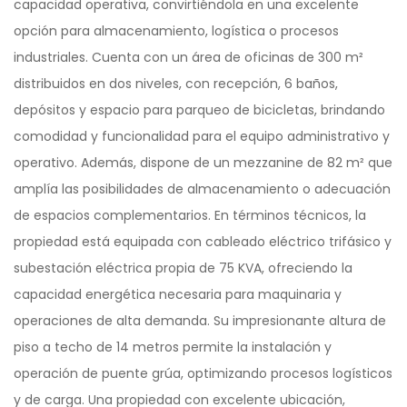
capacidad operativa, convirtiéndola en una excelente
opción para almacenamiento, logística o procesos
industriales. Cuenta con un área de oficinas de 300 m²
distribuidos en dos niveles, con recepción, 6 baños,
depósitos y espacio para parqueo de bicicletas, brindando
comodidad y funcionalidad para el equipo administrativo y
operativo. Además, dispone de un mezzanine de 82 m² que
amplía las posibilidades de almacenamiento o adecuación
de espacios complementarios. En términos técnicos, la
propiedad está equipada con cableado eléctrico trifásico y
subestación eléctrica propia de 75 KVA, ofreciendo la
capacidad energética necesaria para maquinaria y
operaciones de alta demanda. Su impresionante altura de
piso a techo de 14 metros permite la instalación y
operación de puente grúa, optimizando procesos logísticos
y de carga. Una propiedad con excelente ubicación,