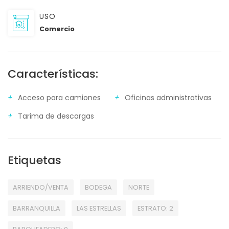
USO
Comercio
Características:
Acceso para camiones
Oficinas administrativas
Tarima de descargas
Etiquetas
ARRIENDO/VENTA
BODEGA
NORTE
BARRANQUILLA
LAS ESTRELLAS
ESTRATO: 2