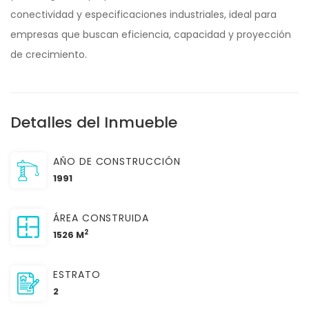
conectividad y especificaciones industriales, ideal para
empresas que buscan eficiencia, capacidad y proyección
de crecimiento.
Detalles del Inmueble
AÑO DE CONSTRUCCIÓN
1991
ÁREA CONSTRUIDA
2
1526 M
ESTRATO
2