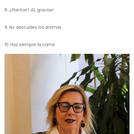
8. ¿Plantas? ¡Sí, gracias!
9. No descuides los aromas
10. Haz siempre la cama