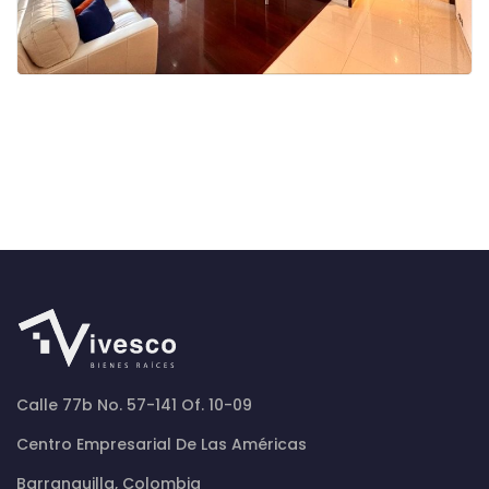
Calle 77b No. 57-141 Of. 10-09
Centro Empresarial De Las Américas
Barranquilla, Colombia