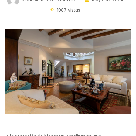
1087 Vistas