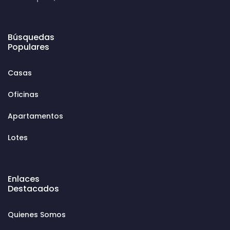
Búsquedas
Populares
Casas
Oficinas
Apartamentos
Lotes
Enlaces
Destacados
Quienes Somos